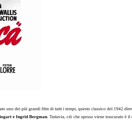
 uno dei più grandi film di tutti i tempi, questo classico del 1942 dire
ogart e Ingrid Bergman
. Tuttavia, ciò che spesso viene trascurato è il