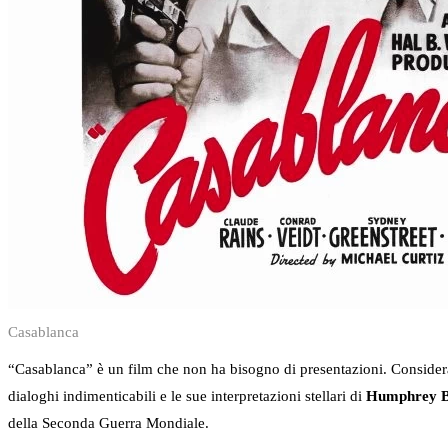
Casablanca
“Casablanca” è un film che non ha bisogno di presentazioni. Considerato
dialoghi indimenticabili e le sue interpretazioni stellari di
Humphrey B
della Seconda Guerra Mondiale.