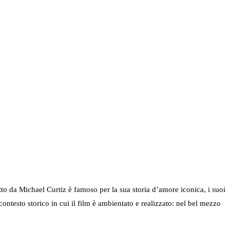
tto da Michael Curtiz è famoso per la sua storia d’amore iconica, i suoi
 contesto storico in cui il film è ambientato e realizzato: nel bel mezzo