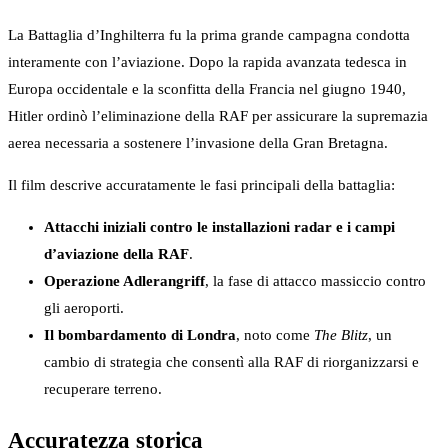
La Battaglia d’Inghilterra fu la prima grande campagna condotta
interamente con l’aviazione. Dopo la rapida avanzata tedesca in
Europa occidentale e la sconfitta della Francia nel giugno 1940,
Hitler ordinò l’eliminazione della RAF per assicurare la supremazia
aerea necessaria a sostenere l’invasione della Gran Bretagna.
Il film descrive accuratamente le fasi principali della battaglia:
Attacchi iniziali contro le installazioni radar e i campi
d’aviazione della RAF
.
Operazione Adlerangriff
, la fase di attacco massiccio contro
gli aeroporti.
Il bombardamento di Londra
, noto come
The Blitz
, un
cambio di strategia che consentì alla RAF di riorganizzarsi e
recuperare terreno.
Accuratezza storica