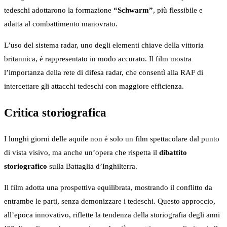
tedeschi adottarono la formazione
“Schwarm”
, più flessibile e
adatta al combattimento manovrato.
L’uso del sistema radar, uno degli elementi chiave della vittoria
britannica, è rappresentato in modo accurato. Il film mostra
l’importanza della rete di difesa radar, che consentì alla RAF di
intercettare gli attacchi tedeschi con maggiore efficienza.
Critica storiografica
I lunghi giorni delle aquile non è solo un film spettacolare dal punto
di vista visivo, ma anche un’opera che rispetta il
dibattito
storiografico
sulla Battaglia d’Inghilterra.
Il film adotta una prospettiva equilibrata, mostrando il conflitto da
entrambe le parti, senza demonizzare i tedeschi. Questo approccio,
all’epoca innovativo, riflette la tendenza della storiografia degli anni