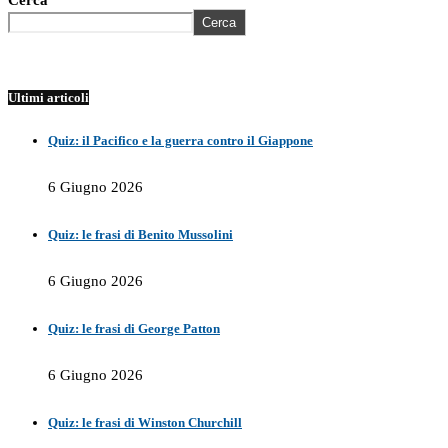
Cerca
Cerca
Ultimi articoli
Quiz: il Pacifico e la guerra contro il Giappone
6 Giugno 2026
Quiz: le frasi di Benito Mussolini
6 Giugno 2026
Quiz: le frasi di George Patton
6 Giugno 2026
Quiz: le frasi di Winston Churchill