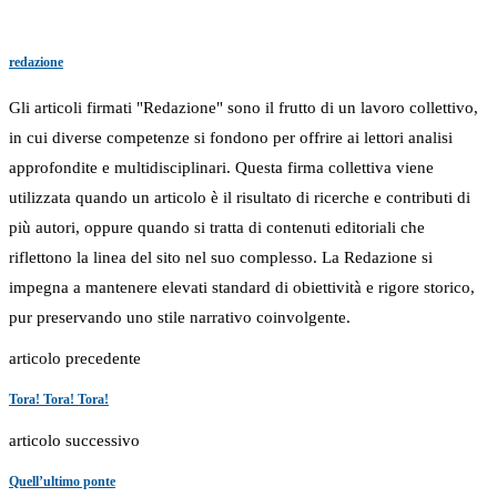
redazione
Gli articoli firmati "Redazione" sono il frutto di un lavoro collettivo,
in cui diverse competenze si fondono per offrire ai lettori analisi
approfondite e multidisciplinari. Questa firma collettiva viene
utilizzata quando un articolo è il risultato di ricerche e contributi di
più autori, oppure quando si tratta di contenuti editoriali che
riflettono la linea del sito nel suo complesso. La Redazione si
impegna a mantenere elevati standard di obiettività e rigore storico,
pur preservando uno stile narrativo coinvolgente.
articolo precedente
Tora! Tora! Tora!
articolo successivo
Quell’ultimo ponte