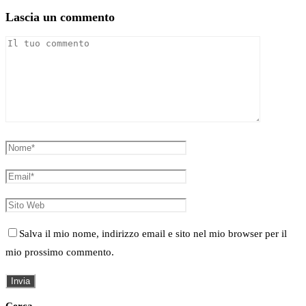
Lascia un commento
Salva il mio nome, indirizzo email e sito nel mio browser per il
mio prossimo commento.