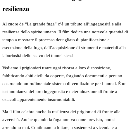
resilienza
Al cuore de “La grande fuga” c’è un tributo all’ingegnosità e alla
resilienza dello spirito umano. Il film dedica una notevole quantità di
tempo a mostrare il processo dettagliato di pianificazione e
esecuzione della fuga, dall’acquisizione di strumenti e materiali alla
laboriosità dello scavo dei tunnel stessi.
Vediamo i prigionieri usare ogni risorsa a loro disposizione,
fabbricando abiti civili da coperte, forgiando documenti e persino
costruendo un rudimentale sistema di ventilazione per i tunnel. È un
testimonianza del loro ingegnosità e determinazione di fronte a
ostacoli apparentemente insormontabili.
Ma il film celebra anche la resilienza dei prigionieri di fronte alle
avversità. Anche quando la fuga non va come previsto, non si
arrendono mai. Continuano a lottare, a sostenersi a vicenda e a