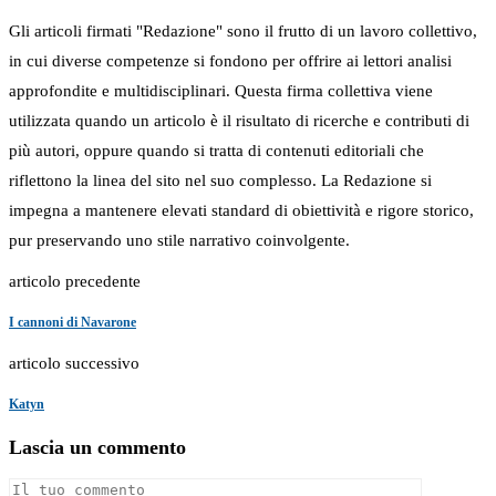
Gli articoli firmati "Redazione" sono il frutto di un lavoro collettivo,
in cui diverse competenze si fondono per offrire ai lettori analisi
approfondite e multidisciplinari. Questa firma collettiva viene
utilizzata quando un articolo è il risultato di ricerche e contributi di
più autori, oppure quando si tratta di contenuti editoriali che
riflettono la linea del sito nel suo complesso. La Redazione si
impegna a mantenere elevati standard di obiettività e rigore storico,
pur preservando uno stile narrativo coinvolgente.
articolo precedente
I cannoni di Navarone
articolo successivo
Katyn
Lascia un commento