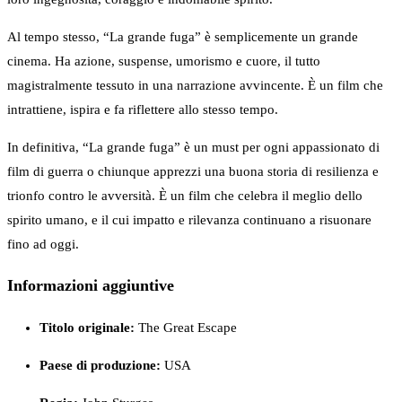
Al tempo stesso, “La grande fuga” è semplicemente un grande
cinema. Ha azione, suspense, umorismo e cuore, il tutto
magistralmente tessuto in una narrazione avvincente. È un film che
intrattiene, ispira e fa riflettere allo stesso tempo.
In definitiva, “La grande fuga” è un must per ogni appassionato di
film di guerra o chiunque apprezzi una buona storia di resilienza e
trionfo contro le avversità. È un film che celebra il meglio dello
spirito umano, e il cui impatto e rilevanza continuano a risuonare
fino ad oggi.
Informazioni aggiuntive
Titolo originale:
The Great Escape
Paese di produzione:
USA