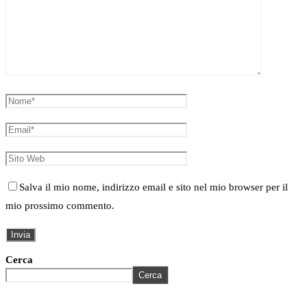
Salva il mio nome, indirizzo email e sito nel mio browser per il
mio prossimo commento.
Cerca
Cerca