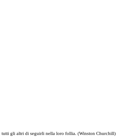
 gli altri di seguirli nella loro follia. (Winston Churchill)