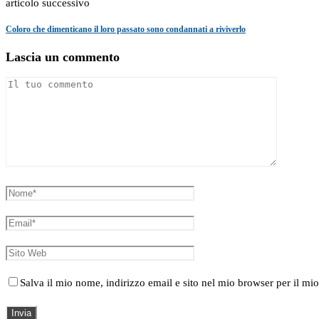
articolo successivo
Coloro che dimenticano il loro passato sono condannati a riviverlo
Lascia un commento
Salva il mio nome, indirizzo email e sito nel mio browser per il 