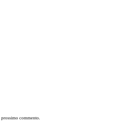
mio prossimo commento.