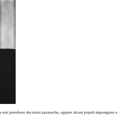
 essi prendono decisioni pazzesche, oppure alcuni popoli impongono a tutti