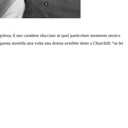
losa; il suo carattere sfacciato in quel particolare momento storico
uesta storiella una volta una donna avrebbe detto a Churchill: “se lei