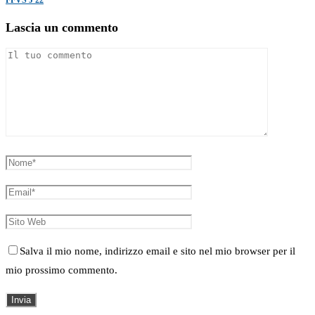
FFVS J 22
Lascia un commento
Salva il mio nome, indirizzo email e sito nel mio browser per il
mio prossimo commento.