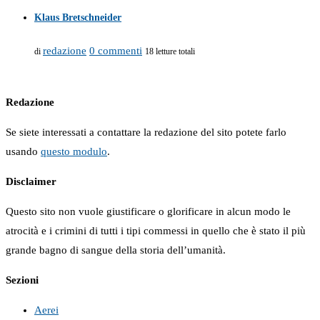
Klaus Bretschneider
redazione
0 commenti
di
18 letture totali
Redazione
Se siete interessati a contattare la redazione del sito potete farlo
usando
questo modulo
.
Disclaimer
Questo sito non vuole giustificare o glorificare in alcun modo le
atrocità e i crimini di tutti i tipi commessi in quello che è stato il più
grande bagno di sangue della storia dell’umanità.
Sezioni
Aerei