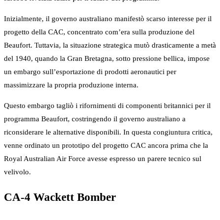
Inizialmente, il governo australiano manifestò scarso interesse per il
progetto della CAC, concentrato com’era sulla produzione del
Beaufort. Tuttavia, la situazione strategica mutò drasticamente a metà
del 1940, quando la Gran Bretagna, sotto pressione bellica, impose
un embargo sull’esportazione di prodotti aeronautici per
massimizzare la propria produzione interna.
Questo embargo tagliò i rifornimenti di componenti britannici per il
programma Beaufort, costringendo il governo australiano a
riconsiderare le alternative disponibili. In questa congiuntura critica,
venne ordinato un prototipo del progetto CAC ancora prima che la
Royal Australian Air Force avesse espresso un parere tecnico sul
velivolo.
CA-4 Wackett Bomber