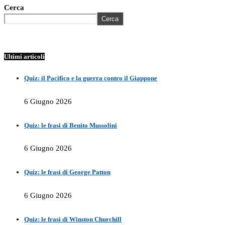
Cerca
Cerca
Ultimi articoli
Quiz: il Pacifico e la guerra contro il Giappone
6 Giugno 2026
Quiz: le frasi di Benito Mussolini
6 Giugno 2026
Quiz: le frasi di George Patton
6 Giugno 2026
Quiz: le frasi di Winston Churchill