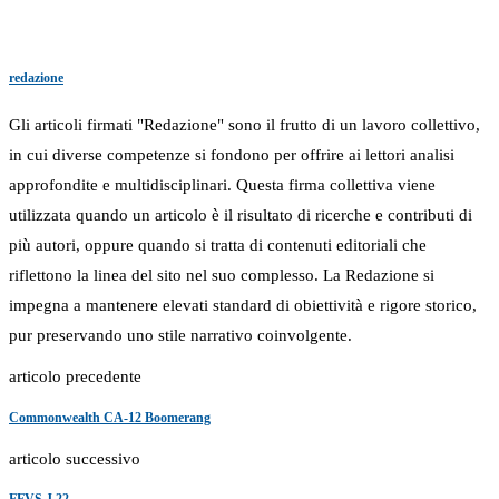
redazione
Gli articoli firmati "Redazione" sono il frutto di un lavoro collettivo,
in cui diverse competenze si fondono per offrire ai lettori analisi
approfondite e multidisciplinari. Questa firma collettiva viene
utilizzata quando un articolo è il risultato di ricerche e contributi di
più autori, oppure quando si tratta di contenuti editoriali che
riflettono la linea del sito nel suo complesso. La Redazione si
impegna a mantenere elevati standard di obiettività e rigore storico,
pur preservando uno stile narrativo coinvolgente.
articolo precedente
Commonwealth CA-12 Boomerang
articolo successivo