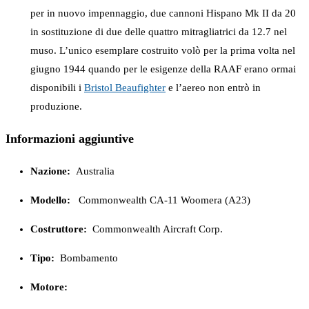
per in nuovo impennaggio, due cannoni Hispano Mk II da 20
in sostituzione di due delle quattro mitragliatrici da 12.7 nel
muso. L’unico esemplare costruito volò per la prima volta nel
giugno 1944 quando per le esigenze della RAAF erano ormai
disponibili i
Bristol Beaufighter
e l’aereo non entrò in
produzione.
Informazioni aggiuntive
Nazione:
Australia
Modello:
Commonwealth CA-11 Woomera (A23)
Costruttore:
Commonwealth Aircraft Corp.
Tipo:
Bombamento
Motore: