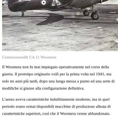
Commonwealth CA 11 Woomera
Il Woomera non fu mai impiegato operativamente nel corso della
guerra. Il prototipo originario volò per la prima volta nel 1941, ma
solo tre anni più tardi, dopo una lunga messa a punto ed una serie di
modifiche si giunse alla configurazione definitiva.
L’aereo aveva caratteristiche indubbiamente moderne, ma in quel
periodo erano ormai disponibili macchine di produzione alleata di
caratteristiche superiori, così che il Woomera venne abbandonato.