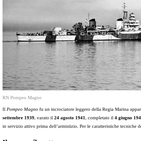
RN Pompeo Magno
Il
Pompeo Magno
fu un incrociatore leggero della Regia Marina appar
settembre 1939
, varato il
24 agosto 1941
, completato il
4 giugno 19
in servizio attivo prima dell’armistizio. Per le caratteristiche tecniche 