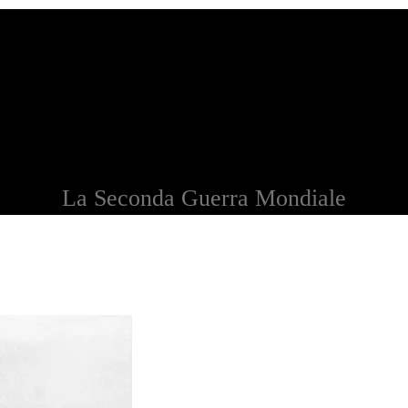
La Seconda Guerra Mondiale