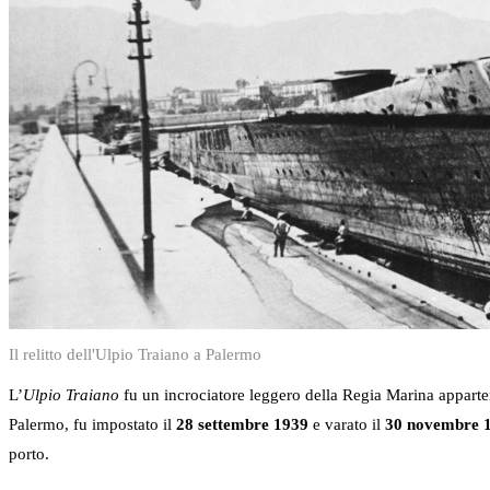
Il relitto dell'Ulpio Traiano a Palermo
L’
Ulpio Traiano
fu un incrociatore leggero della Regia Marina apparte
Palermo, fu impostato il
28 settembre 1939
e varato il
30 novembre 
porto.