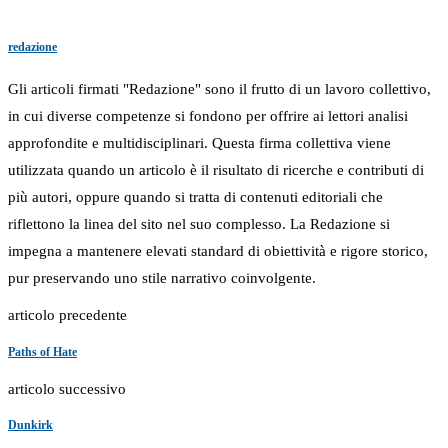
redazione
Gli articoli firmati "Redazione" sono il frutto di un lavoro collettivo,
in cui diverse competenze si fondono per offrire ai lettori analisi
approfondite e multidisciplinari. Questa firma collettiva viene
utilizzata quando un articolo è il risultato di ricerche e contributi di
più autori, oppure quando si tratta di contenuti editoriali che
riflettono la linea del sito nel suo complesso. La Redazione si
impegna a mantenere elevati standard di obiettività e rigore storico,
pur preservando uno stile narrativo coinvolgente.
articolo precedente
Paths of Hate
articolo successivo
Dunkirk