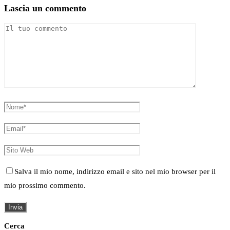
Lascia un commento
Salva il mio nome, indirizzo email e sito nel mio browser per il
mio prossimo commento.
Cerca