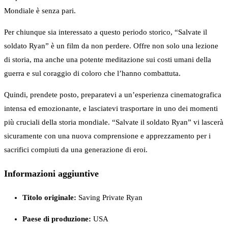
Mondiale è senza pari.
Per chiunque sia interessato a questo periodo storico, “Salvate il
soldato Ryan” è un film da non perdere. Offre non solo una lezione
di storia, ma anche una potente meditazione sui costi umani della
guerra e sul coraggio di coloro che l’hanno combattuta.
Quindi, prendete posto, preparatevi a un’esperienza cinematografica
intensa ed emozionante, e lasciatevi trasportare in uno dei momenti
più cruciali della storia mondiale. “Salvate il soldato Ryan” vi lascerà
sicuramente con una nuova comprensione e apprezzamento per i
sacrifici compiuti da una generazione di eroi.
Informazioni aggiuntive
Titolo originale:
Saving Private Ryan
Paese di produzione:
USA