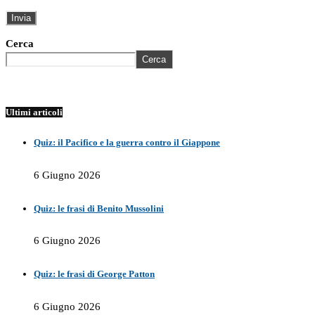
Cerca
Cerca
Ultimi articoli
Quiz: il Pacifico e la guerra contro il Giappone
6 Giugno 2026
Quiz: le frasi di Benito Mussolini
6 Giugno 2026
Quiz: le frasi di George Patton
6 Giugno 2026