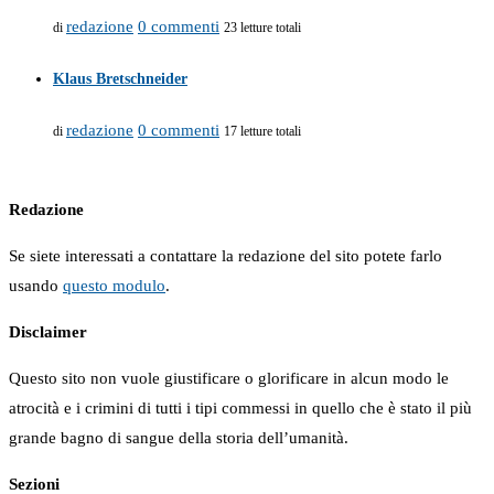
redazione
0 commenti
di
23 letture totali
Klaus Bretschneider
redazione
0 commenti
di
17 letture totali
Redazione
Se siete interessati a contattare la redazione del sito potete farlo
usando
questo modulo
.
Disclaimer
Questo sito non vuole giustificare o glorificare in alcun modo le
atrocità e i crimini di tutti i tipi commessi in quello che è stato il più
grande bagno di sangue della storia dell’umanità.
Sezioni