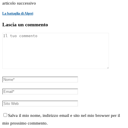
articolo successivo
La battaglia di Algeri
Lascia un commento
Salva il mio nome, indirizzo email e sito nel mio browser per il
mio prossimo commento.