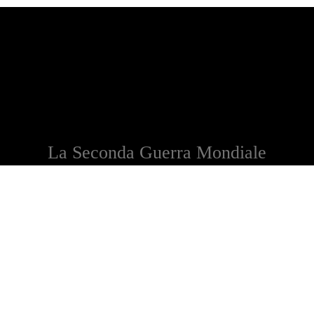
La Seconda Guerra Mondiale