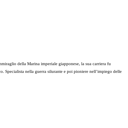
iraglio della Marina imperiale giapponese, la sua carriera fu
o. Specialista nella guerra silurante e poi pioniere nell’impiego delle