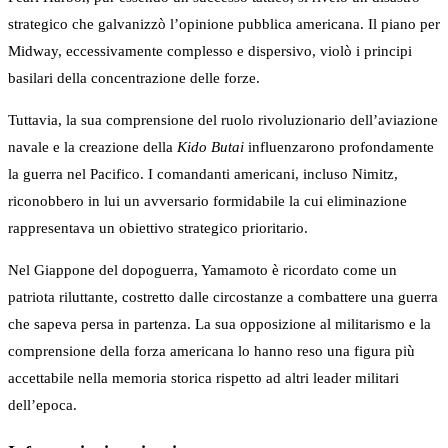
strategico che galvanizzò l’opinione pubblica americana. Il piano per
Midway, eccessivamente complesso e dispersivo, violò i principi
basilari della concentrazione delle forze.
Tuttavia, la sua comprensione del ruolo rivoluzionario dell’aviazione
navale e la creazione della
Kido Butai
influenzarono profondamente
la guerra nel Pacifico. I comandanti americani, incluso Nimitz,
riconobbero in lui un avversario formidabile la cui eliminazione
rappresentava un obiettivo strategico prioritario.
Nel Giappone del dopoguerra, Yamamoto è ricordato come un
patriota riluttante, costretto dalle circostanze a combattere una guerra
che sapeva persa in partenza. La sua opposizione al militarismo e la
comprensione della forza americana lo hanno reso una figura più
accettabile nella memoria storica rispetto ad altri leader militari
dell’epoca.