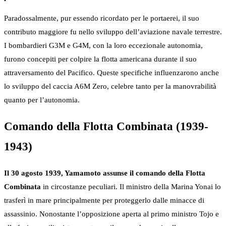
Paradossalmente, pur essendo ricordato per le portaerei, il suo
contributo maggiore fu nello sviluppo dell’aviazione navale terrestre.
I bombardieri G3M e G4M, con la loro eccezionale autonomia,
furono concepiti per colpire la flotta americana durante il suo
attraversamento del Pacifico. Queste specifiche influenzarono anche
lo sviluppo del caccia A6M Zero, celebre tanto per la manovrabilità
quanto per l’autonomia.
Comando della Flotta Combinata (1939-
1943)
Il 30 agosto 1939, Yamamoto assunse il comando della Flotta
Combinata
in circostanze peculiari. Il ministro della Marina Yonai lo
trasferì in mare principalmente per proteggerlo dalle minacce di
assassinio. Nonostante l’opposizione aperta al primo ministro Tojo e