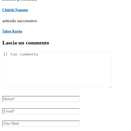
Chūichi Nagumo
articolo successivo
Takeo Kurita
Lascia un commento