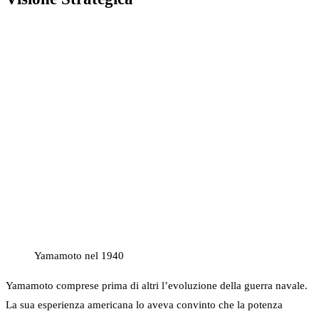
Yamamoto nel 1940
Yamamoto comprese prima di altri l’evoluzione della guerra navale.
La sua esperienza americana lo aveva convinto che la potenza