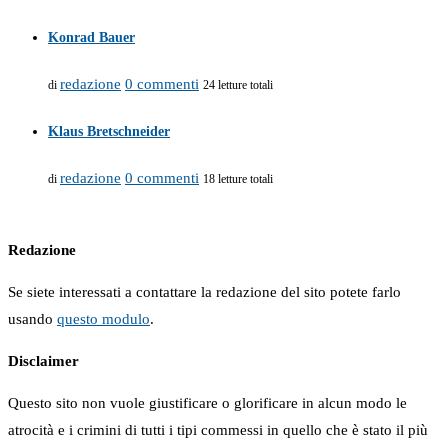
Konrad Bauer
redazione
0 commenti
di
24 letture totali
Klaus Bretschneider
redazione
0 commenti
di
18 letture totali
Redazione
Se siete interessati a contattare la redazione del sito potete farlo
usando
questo modulo
.
Disclaimer
Questo sito non vuole giustificare o glorificare in alcun modo le
atrocità e i crimini di tutti i tipi commessi in quello che è stato il più