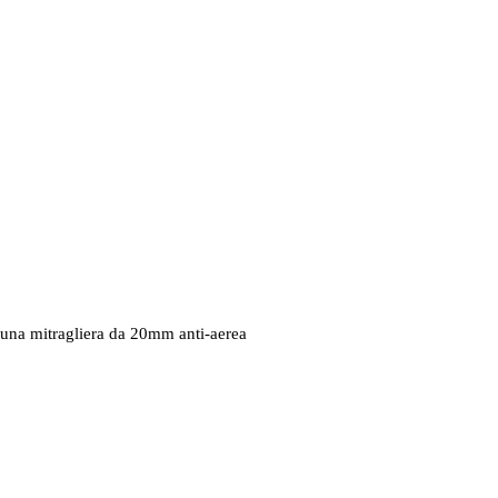
, una mitragliera da 20mm anti-aerea