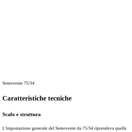
Semovente 75/34
Caratteristiche tecniche
Scafo e struttura
L’impostazione generale del Semovente da 75/34 riprendeva quella