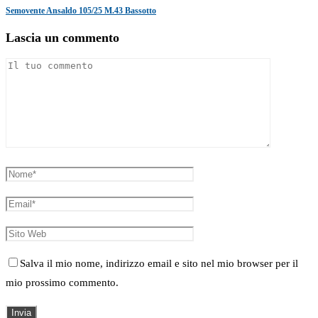
Semovente Ansaldo 105/25 M.43 Bassotto
Lascia un commento
Salva il mio nome, indirizzo email e sito nel mio browser per il
mio prossimo commento.