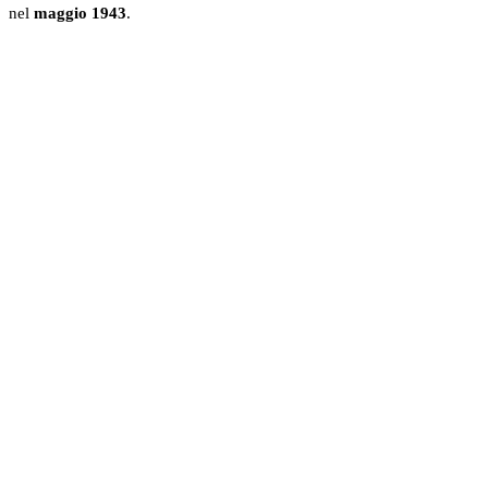
nel
maggio 1943
.