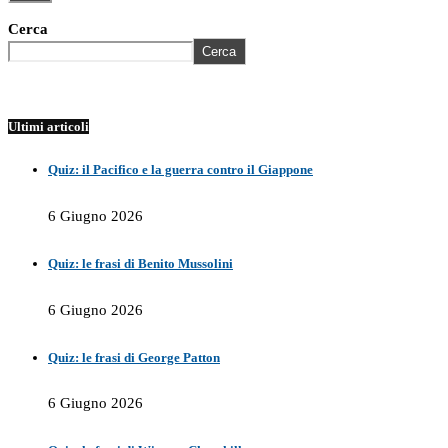
Cerca
Cerca
Ultimi articoli
Quiz: il Pacifico e la guerra contro il Giappone
6 Giugno 2026
Quiz: le frasi di Benito Mussolini
6 Giugno 2026
Quiz: le frasi di George Patton
6 Giugno 2026