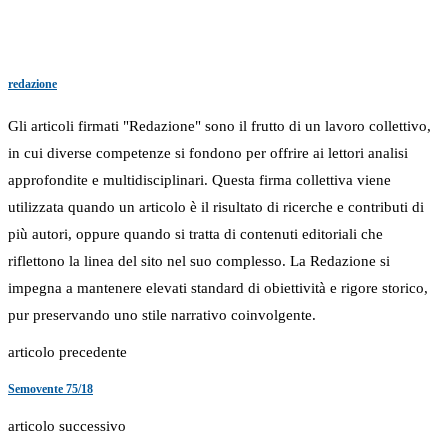
redazione
Gli articoli firmati "Redazione" sono il frutto di un lavoro collettivo,
in cui diverse competenze si fondono per offrire ai lettori analisi
approfondite e multidisciplinari. Questa firma collettiva viene
utilizzata quando un articolo è il risultato di ricerche e contributi di
più autori, oppure quando si tratta di contenuti editoriali che
riflettono la linea del sito nel suo complesso. La Redazione si
impegna a mantenere elevati standard di obiettività e rigore storico,
pur preservando uno stile narrativo coinvolgente.
articolo precedente
Semovente 75/18
articolo successivo