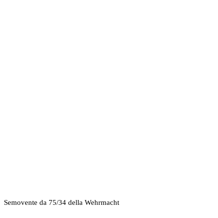
Semovente da 75/34 della Wehrmacht