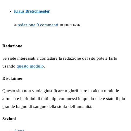
Klaus Bretschneider
redazione
0 commenti
di
18 letture totali
Redazione
Se siete interessati a contattare la redazione del sito potete farlo
usando
questo modulo
.
Disclaimer
Questo sito non vuole giustificare o glorificare in alcun modo le
atrocità e i crimini di tutti i tipi commessi in quello che è stato il più
grande bagno di sangue della storia dell’umanità.
Sezioni
Aerei