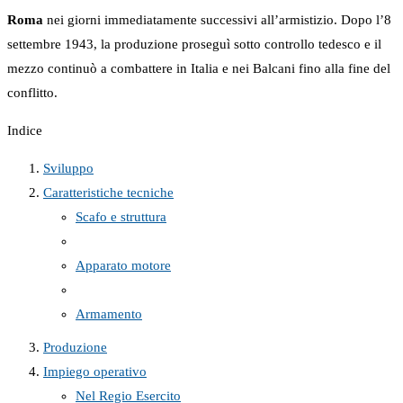
Roma
nei giorni immediatamente successivi all’armistizio. Dopo l’8
settembre 1943, la produzione proseguì sotto controllo tedesco e il
mezzo continuò a combattere in Italia e nei Balcani fino alla fine del
conflitto.
Indice
Sviluppo
Caratteristiche tecniche
Scafo e struttura
Apparato motore
Armamento
Produzione
Impiego operativo
Nel Regio Esercito