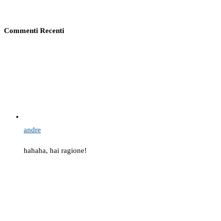
Commenti Recenti
andre
hahaha, hai ragione!