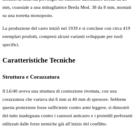
mm, coassiale a una mitragliatrice Breda Mod. 38 da 8 mm, montati
su una torretta monoposto.
La produzione del carro iniziò nel 1939 e si concluse con circa 419
esemplari prodotti, compresi alcuni varianti sviluppate per ruoli
specifici.
Caratteristiche Tecniche
Struttura e Corazzatura
Il L6/40 aveva una struttura di costruzione rivettata, con una
corazzatura che variava dai 6 mm ai 40 mm di spessore. Sebbene
questa protezione fosse sufficiente contro armi leggere, si dimostrò
del tutto inadeguata contro i cannoni anticarro e i proiettili perforanti
utilizzati dalle forze nemiche già all’inizio del conflitto.