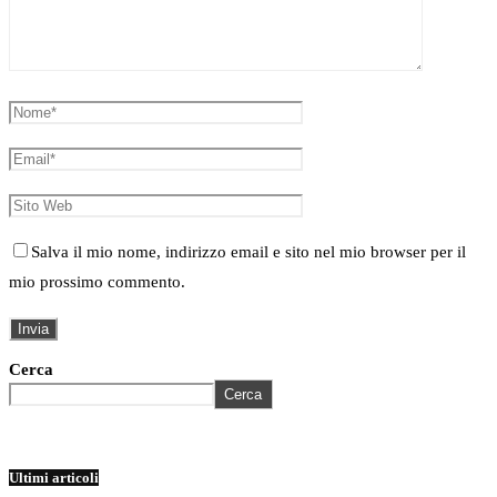
Salva il mio nome, indirizzo email e sito nel mio browser per il
mio prossimo commento.
Cerca
Cerca
Ultimi articoli