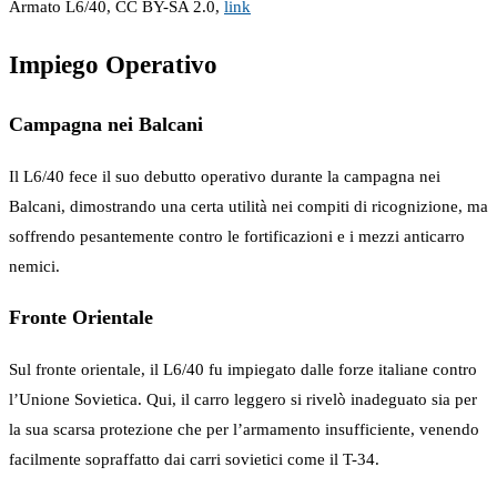
Armato L6/40, CC BY-SA 2.0,
link
Impiego Operativo
Campagna nei Balcani
Il L6/40 fece il suo debutto operativo durante la campagna nei
Balcani, dimostrando una certa utilità nei compiti di ricognizione, ma
soffrendo pesantemente contro le fortificazioni e i mezzi anticarro
nemici.
Fronte Orientale
Sul fronte orientale, il L6/40 fu impiegato dalle forze italiane contro
l’Unione Sovietica. Qui, il carro leggero si rivelò inadeguato sia per
la sua scarsa protezione che per l’armamento insufficiente, venendo
facilmente sopraffatto dai carri sovietici come il T-34.