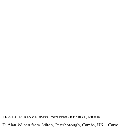
L6/40 al Museo dei mezzi corazzati (Kubinka, Russia)
Di Alan Wilson from Stilton, Peterborough, Cambs, UK – Carro