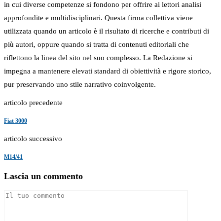
in cui diverse competenze si fondono per offrire ai lettori analisi
approfondite e multidisciplinari. Questa firma collettiva viene
utilizzata quando un articolo è il risultato di ricerche e contributi di
più autori, oppure quando si tratta di contenuti editoriali che
riflettono la linea del sito nel suo complesso. La Redazione si
impegna a mantenere elevati standard di obiettività e rigore storico,
pur preservando uno stile narrativo coinvolgente.
articolo precedente
Fiat 3000
articolo successivo
M14/41
Lascia un commento