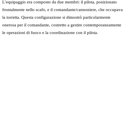
L’equipaggio era composto da due membri: il pilota, posizionato
frontalmente nello scafo, e il comandante/cannoniere, che occupava
la torretta. Questa configurazione si dimostrò particolarmente
onerosa per il comandante, costretto a gestire contemporaneamente
le operazioni di fuoco e la coordinazione con il pilota.