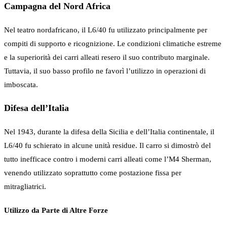
Campagna del Nord Africa
Nel teatro nordafricano, il L6/40 fu utilizzato principalmente per
compiti di supporto e ricognizione. Le condizioni climatiche estreme
e la superiorità dei carri alleati resero il suo contributo marginale.
Tuttavia, il suo basso profilo ne favorì l’utilizzo in operazioni di
imboscata.
Difesa dell’Italia
Nel 1943, durante la difesa della Sicilia e dell’Italia continentale, il
L6/40 fu schierato in alcune unità residue. Il carro si dimostrò del
tutto inefficace contro i moderni carri alleati come l’M4 Sherman,
venendo utilizzato soprattutto come postazione fissa per
mitragliatrici.
Utilizzo da Parte di Altre Forze