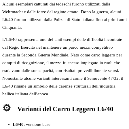
Alcuni esemplari catturati dai tedeschi furono utilizzati dalla
Wehrmacht e dalle forze del regime croato. Dopo la guerra, alcuni
L6/40 furono utilizzati dalla Polizia di Stato italiana fino ai primi anni
Cinquanta.
L’L6/40 rappresenta uno dei tanti esempi delle difficoltà incontrate
dal Regio Esercito nel mantenere un parco mezzi competitivo
durante la Seconda Guerra Mondiale. Nato come carro leggero per
compiti di ricognizione, il mezzo fu spesso impiegato in ruoli che
esulavano dalle sue capacità, con risultati prevedibilmente scarsi.
Nonostante alcune varianti interessanti come il Semovente 47/32, il
L6/40 rimane un simbolo delle carenze strutturali dell’industria
bellica italiana dell’epoca.
Varianti del Carro Leggero L6/40
L6/40
: versione base.