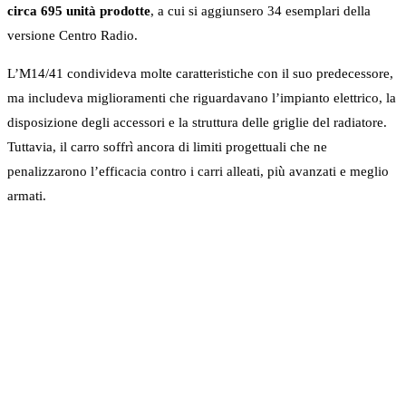
circa 695 unità prodotte
, a cui si aggiunsero 34 esemplari della
versione Centro Radio.
L’M14/41 condivideva molte caratteristiche con il suo predecessore,
ma includeva miglioramenti che riguardavano l’impianto elettrico, la
disposizione degli accessori e la struttura delle griglie del radiatore.
Tuttavia, il carro soffrì ancora di limiti progettuali che ne
penalizzarono l’efficacia contro i carri alleati, più avanzati e meglio
armati.