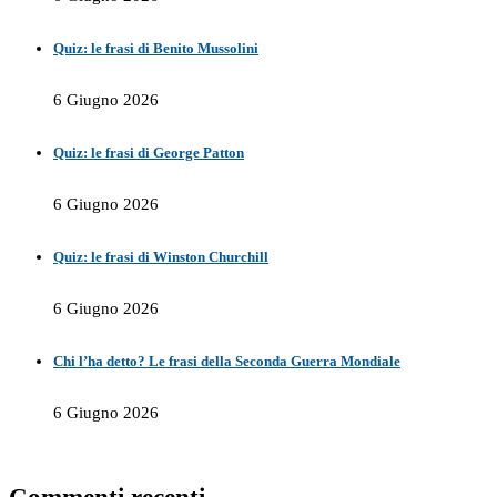
Quiz: le frasi di Benito Mussolini
6 Giugno 2026
Quiz: le frasi di George Patton
6 Giugno 2026
Quiz: le frasi di Winston Churchill
6 Giugno 2026
Chi l’ha detto? Le frasi della Seconda Guerra Mondiale
6 Giugno 2026