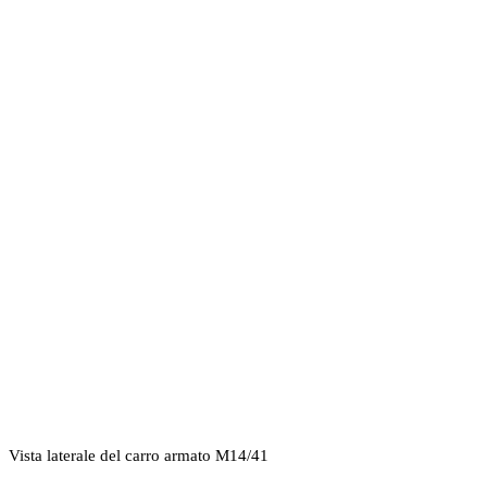
Vista laterale del carro armato M14/41