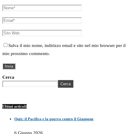
Salva il mio nome, indirizzo email e sito nel mio browser per il
mio prossimo commento.
Cerca
Cerca
Ultimi articoli
Quiz: il Pacifico e la guerra contro il Giappone
6 Giugno 2026