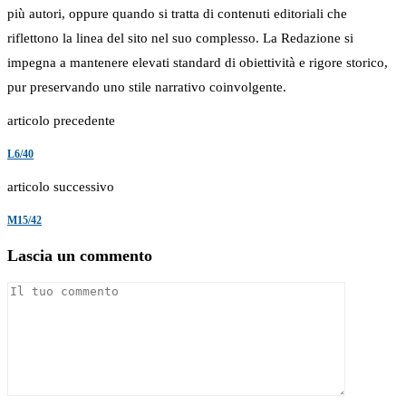
più autori, oppure quando si tratta di contenuti editoriali che
riflettono la linea del sito nel suo complesso. La Redazione si
impegna a mantenere elevati standard di obiettività e rigore storico,
pur preservando uno stile narrativo coinvolgente.
articolo precedente
L6/40
articolo successivo
M15/42
Lascia un commento