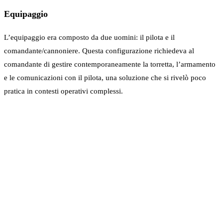
Equipaggio
L’equipaggio era composto da due uomini: il pilota e il
comandante/cannoniere. Questa configurazione richiedeva al
comandante di gestire contemporaneamente la torretta, l’armamento
e le comunicazioni con il pilota, una soluzione che si rivelò poco
pratica in contesti operativi complessi.