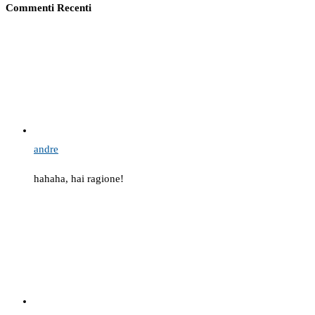
Commenti Recenti
andre
hahaha, hai ragione!