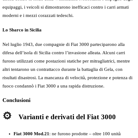
equipaggi, i veicoli si dimostrarono inefficaci contro i carri armati
moderni e i mezzi corazzati tedeschi.
Lo Sbarco in Sicilia
Nel luglio 1943, due compagnie di Fiat 3000 parteciparono alla
difesa dell’isola di Sicilia contro l’invasione alleata. Alcuni carri
furono utilizzati come postazioni statiche per mitragliatrici, mentre
altri tentarono un contrattacco durante la battaglia di Gela, con
risultati disastrosi. La mancanza di velocità, protezione e potenza di
fuoco condannò i Fiat 3000 a una rapida distruzione.
Conclusioni
Varianti e derivati
del Fiat 3000
Fiat 3000 Mod.21
: ne furono prodotte – oltre 100 unità