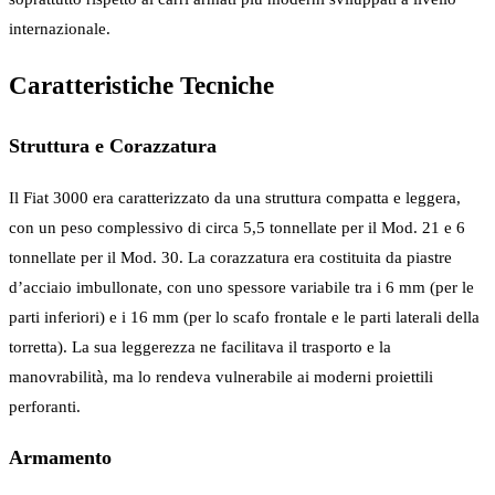
internazionale.
Caratteristiche Tecniche
Struttura e Corazzatura
Il Fiat 3000 era caratterizzato da una struttura compatta e leggera,
con un peso complessivo di circa 5,5 tonnellate per il Mod. 21 e 6
tonnellate per il Mod. 30. La corazzatura era costituita da piastre
d’acciaio imbullonate, con uno spessore variabile tra i 6 mm (per le
parti inferiori) e i 16 mm (per lo scafo frontale e le parti laterali della
torretta). La sua leggerezza ne facilitava il trasporto e la
manovrabilità, ma lo rendeva vulnerabile ai moderni proiettili
perforanti.
Armamento