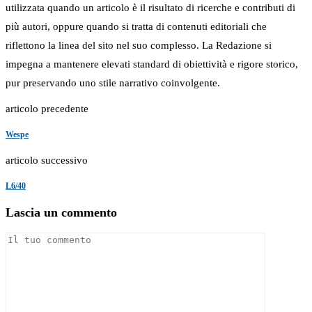
utilizzata quando un articolo è il risultato di ricerche e contributi di
più autori, oppure quando si tratta di contenuti editoriali che
riflettono la linea del sito nel suo complesso. La Redazione si
impegna a mantenere elevati standard di obiettività e rigore storico,
pur preservando uno stile narrativo coinvolgente.
articolo precedente
Wespe
articolo successivo
L6/40
Lascia un commento