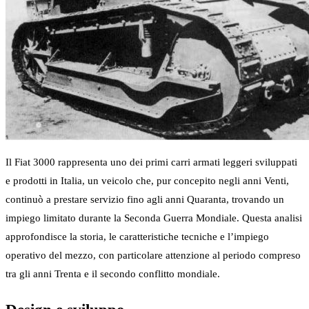
Il Fiat 3000 rappresenta uno dei primi carri armati leggeri sviluppati
e prodotti in Italia, un veicolo che, pur concepito negli anni Venti,
continuò a prestare servizio fino agli anni Quaranta, trovando un
impiego limitato durante la Seconda Guerra Mondiale. Questa analisi
approfondisce la storia, le caratteristiche tecniche e l’impiego
operativo del mezzo, con particolare attenzione al periodo compreso
tra gli anni Trenta e il secondo conflitto mondiale.