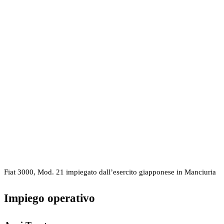
Fiat 3000, Mod. 21 impiegato dall’esercito giapponese in Manciuria
Impiego operativo