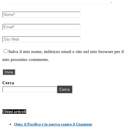
Salva il mio nome, indirizzo email e sito nel mio browser per il
mio prossimo commento.
Cerca
Cerca
Ultimi articoli
Quiz: il Pacifico e la guerra contro il Giappone