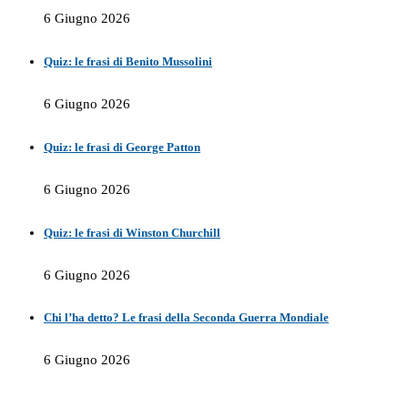
6 Giugno 2026
Quiz: le frasi di Benito Mussolini
6 Giugno 2026
Quiz: le frasi di George Patton
6 Giugno 2026
Quiz: le frasi di Winston Churchill
6 Giugno 2026
Chi l’ha detto? Le frasi della Seconda Guerra Mondiale
6 Giugno 2026