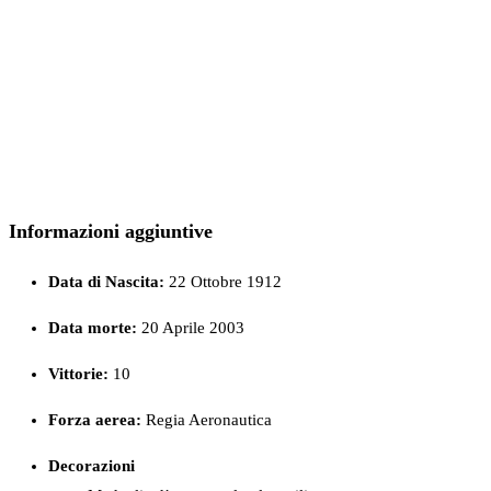
Informazioni aggiuntive
Data di Nascita:
22 Ottobre 1912
Data morte:
20 Aprile 2003
Vittorie:
10
Forza
aerea:
Regia Aeronautica
Decorazioni