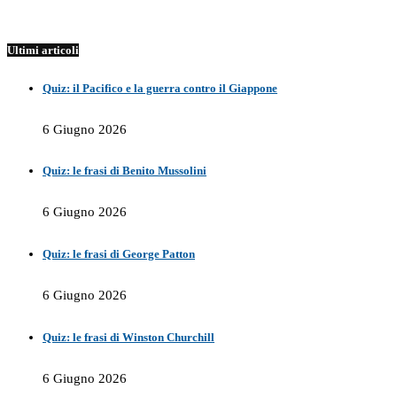
Ultimi articoli
Quiz: il Pacifico e la guerra contro il Giappone
6 Giugno 2026
Quiz: le frasi di Benito Mussolini
6 Giugno 2026
Quiz: le frasi di George Patton
6 Giugno 2026
Quiz: le frasi di Winston Churchill
6 Giugno 2026