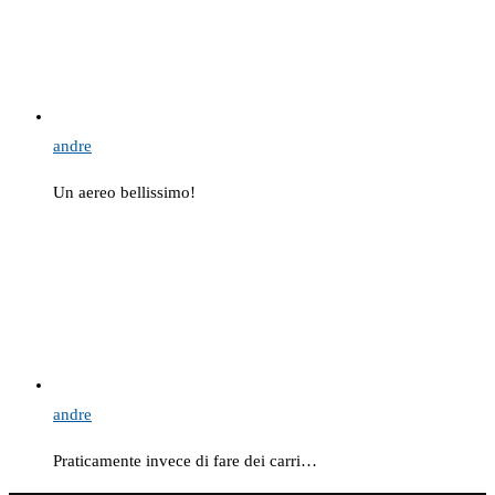
andre
Un aereo bellissimo!
andre
Praticamente invece di fare dei carri…