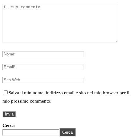
Salva il mio nome, indirizzo email e sito nel mio browser per il
mio prossimo commento.
Cerca
Cerca