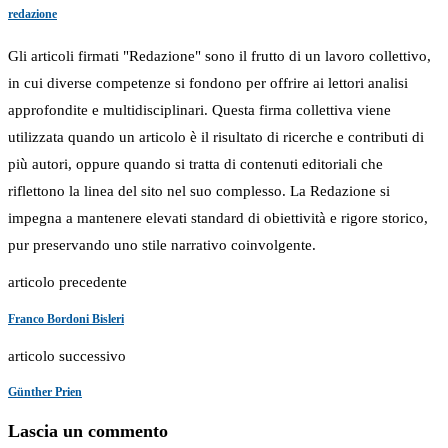
redazione
Gli articoli firmati "Redazione" sono il frutto di un lavoro collettivo,
in cui diverse competenze si fondono per offrire ai lettori analisi
approfondite e multidisciplinari. Questa firma collettiva viene
utilizzata quando un articolo è il risultato di ricerche e contributi di
più autori, oppure quando si tratta di contenuti editoriali che
riflettono la linea del sito nel suo complesso. La Redazione si
impegna a mantenere elevati standard di obiettività e rigore storico,
pur preservando uno stile narrativo coinvolgente.
articolo precedente
Franco Bordoni Bisleri
articolo successivo
Günther Prien
Lascia un commento