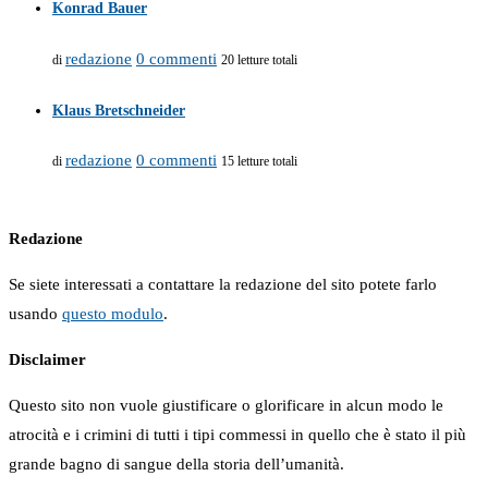
Konrad Bauer
redazione
0 commenti
di
20 letture totali
Klaus Bretschneider
redazione
0 commenti
di
15 letture totali
Redazione
Se siete interessati a contattare la redazione del sito potete farlo
usando
questo modulo
.
Disclaimer
Questo sito non vuole giustificare o glorificare in alcun modo le
atrocità e i crimini di tutti i tipi commessi in quello che è stato il più
grande bagno di sangue della storia dell’umanità.