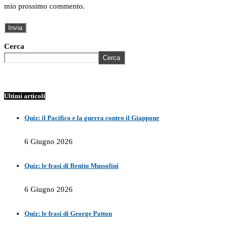
mio prossimo commento.
Cerca
Cerca
Ultimi articoli
Quiz: il Pacifico e la guerra contro il Giappone
6 Giugno 2026
Quiz: le frasi di Benito Mussolini
6 Giugno 2026
Quiz: le frasi di George Patton