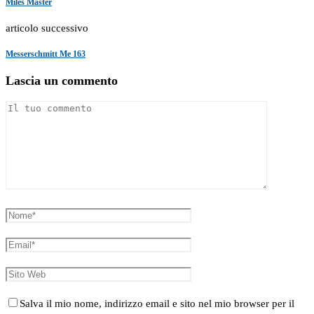
Miles Master
articolo successivo
Messerschmitt Me 163
Lascia un commento
Salva il mio nome, indirizzo email e sito nel mio browser per il