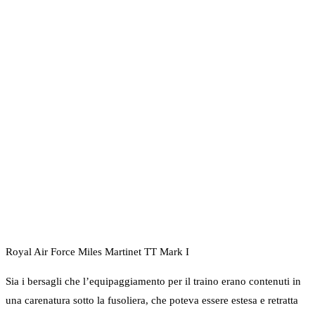
Royal Air Force Miles Martinet TT Mark I
Sia i bersagli che l’equipaggiamento per il traino erano contenuti in
una carenatura sotto la fusoliera, che poteva essere estesa e retratta