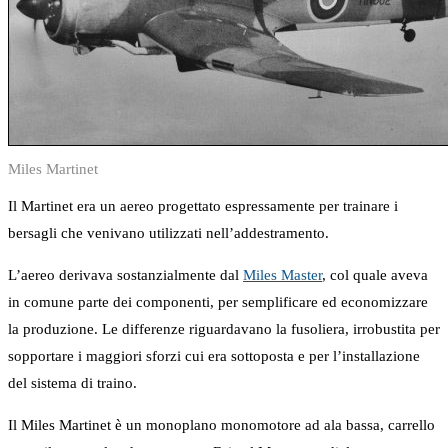
Miles Martinet
Il Martinet era un aereo progettato espressamente per trainare i
bersagli che venivano utilizzati nell’addestramento.
L’aereo derivava sostanzialmente dal
Miles Master
, col quale aveva
in comune parte dei componenti, per semplificare ed economizzare
la produzione. Le differenze riguardavano la fusoliera, irrobustita per
sopportare i maggiori sforzi cui era sottoposta e per l’installazione
del sistema di traino.
Il Miles Martinet è un monoplano monomotore ad ala bassa, carrello