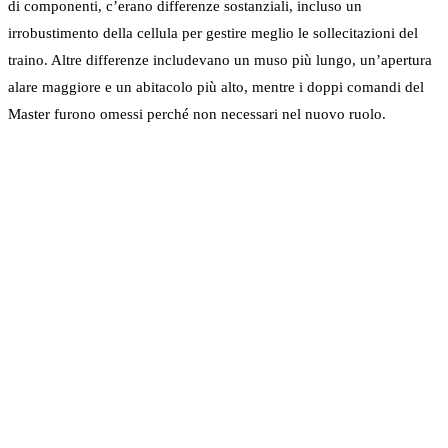
di componenti, c’erano differenze sostanziali, incluso un
irrobustimento della cellula per gestire meglio le sollecitazioni del
traino. Altre differenze includevano un muso più lungo, un’apertura
alare maggiore e un abitacolo più alto, mentre i doppi comandi del
Master furono omessi perché non necessari nel nuovo ruolo.