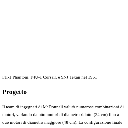
FH-1 Phantom, F4U-1 Corsair, e SNJ Texan nel 1951
Progetto
Il team di ingegneri di McDonnell valutò numerose combinazioni di
motori, variando da otto motori di diametro ridotto (24 cm) fino a
due motori di diametro maggiore (48 cm). La configurazione finale