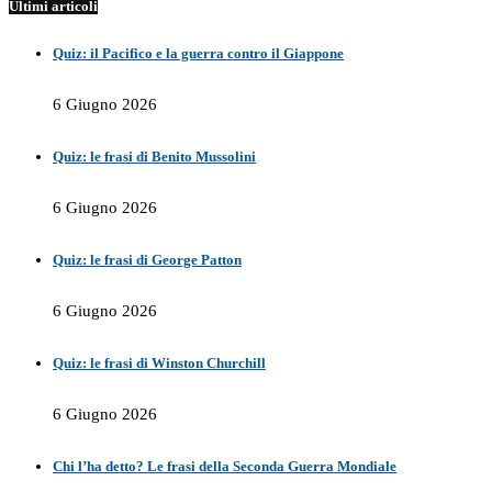
Ultimi articoli
Quiz: il Pacifico e la guerra contro il Giappone
6 Giugno 2026
Quiz: le frasi di Benito Mussolini
6 Giugno 2026
Quiz: le frasi di George Patton
6 Giugno 2026
Quiz: le frasi di Winston Churchill
6 Giugno 2026
Chi l’ha detto? Le frasi della Seconda Guerra Mondiale