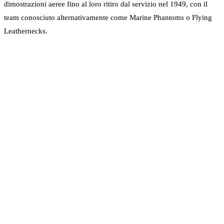
dimostrazioni aeree fino al loro ritiro dal servizio nel 1949, con il
team conosciuto alternativamente come Marine Phantoms o Flying
Leathernecks.