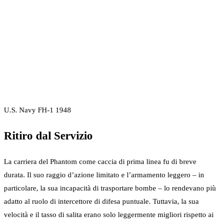
U.S. Navy FH-1 1948
Ritiro dal Servizio
La carriera del Phantom come caccia di prima linea fu di breve
durata. Il suo raggio d’azione limitato e l’armamento leggero – in
particolare, la sua incapacità di trasportare bombe – lo rendevano più
adatto al ruolo di intercettore di difesa puntuale. Tuttavia, la sua
velocità e il tasso di salita erano solo leggermente migliori rispetto ai