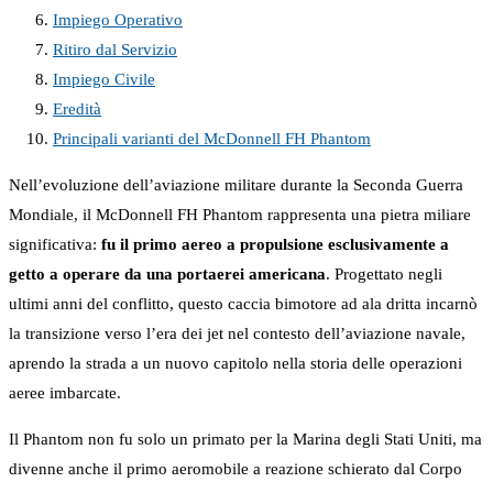
Impiego Operativo
Ritiro dal Servizio
Impiego Civile
Eredità
Principali varianti del McDonnell FH Phantom
Nell’evoluzione dell’aviazione militare durante la Seconda Guerra
Mondiale, il McDonnell FH Phantom rappresenta una pietra miliare
significativa:
fu il primo aereo a propulsione esclusivamente a
getto a operare da una portaerei americana
. Progettato negli
ultimi anni del conflitto, questo caccia bimotore ad ala dritta incarnò
la transizione verso l’era dei jet nel contesto dell’aviazione navale,
aprendo la strada a un nuovo capitolo nella storia delle operazioni
aeree imbarcate.
Il Phantom non fu solo un primato per la Marina degli Stati Uniti, ma
divenne anche il primo aeromobile a reazione schierato dal Corpo