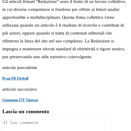
Gli articoli firmati "Redazione" sono il frutto di un lavoro collettivo,
in cui diverse competenze si fondono per offrire ai lettori analisi
approfondite e multidisciplinari. Questa firma collettiva viene
utilizzata quando un articolo è il risultato di ricerche e contributi di
più autori, oppure quando si tratta di contenuti editoriali che
riflettono la linea del sito nel suo complesso. La Redazione si
impegna a mantenere elevati standard di obiettività e rigore storico,
pur preservando uno stile narrativo coinvolgente.
articolo precedente
Ryan FR Fireball
articolo successivo
Grumman F7F Tigercat
Lascia un commento