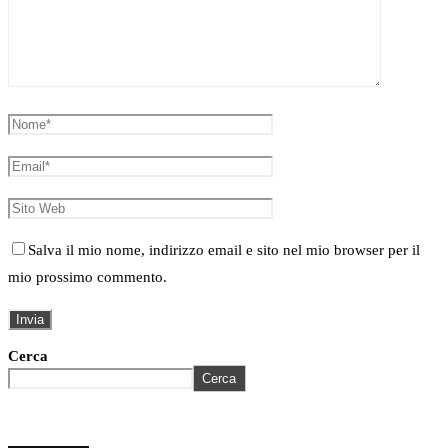
Salva il mio nome, indirizzo email e sito nel mio browser per il
mio prossimo commento.
Cerca
Cerca