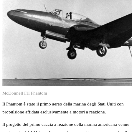
McDonnell FH Phantom
Il Phantom è stato il primo aereo della marina degli Stati Uniti con
propulsione affidata esclusivamente a motori a reazione.
Il progetto del primo caccia a reazione della marina americana venne