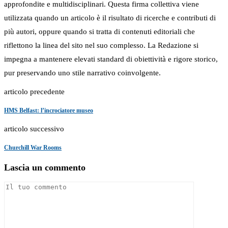
approfondite e multidisciplinari. Questa firma collettiva viene
utilizzata quando un articolo è il risultato di ricerche e contributi di
più autori, oppure quando si tratta di contenuti editoriali che
riflettono la linea del sito nel suo complesso. La Redazione si
impegna a mantenere elevati standard di obiettività e rigore storico,
pur preservando uno stile narrativo coinvolgente.
articolo precedente
HMS Belfast: l’incrociatore museo
articolo successivo
Churchill War Rooms
Lascia un commento