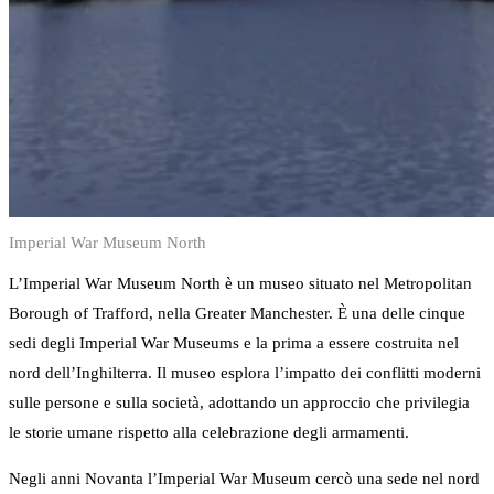
Imperial War Museum North
L’Imperial War Museum North è un museo situato nel Metropolitan
Borough of Trafford, nella Greater Manchester. È una delle cinque
sedi degli Imperial War Museums e la prima a essere costruita nel
nord dell’Inghilterra. Il museo esplora l’impatto dei conflitti moderni
sulle persone e sulla società, adottando un approccio che privilegia
le storie umane rispetto alla celebrazione degli armamenti.
Negli anni Novanta l’Imperial War Museum cercò una sede nel nord