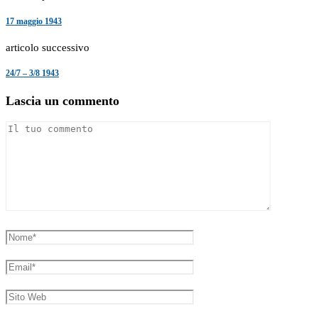
17 maggio 1943
articolo successivo
24/7 – 3/8 1943
Lascia un commento