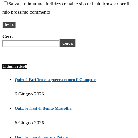
Salva il mio nome, indirizzo email e sito nel mio browser per il
mio prossimo commento.
Cerca
Cerca
Ultimi articoli
Quiz: il Pacifico e la guerra contro il Giappone
6 Giugno 2026
Quiz: le frasi di Benito Mussolini
6 Giugno 2026
Quiz: le frasi di George Patton