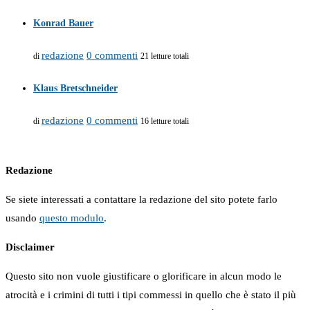
Konrad Bauer
redazione
0 commenti
di
21 letture totali
Klaus Bretschneider
redazione
0 commenti
di
16 letture totali
Redazione
Se siete interessati a contattare la redazione del sito potete farlo
usando
questo modulo
.
Disclaimer
Questo sito non vuole giustificare o glorificare in alcun modo le
atrocità e i crimini di tutti i tipi commessi in quello che è stato il più