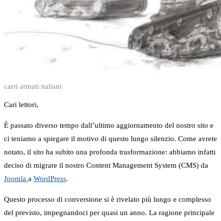
carri armati italiani
Cari lettori,
È passato diverso tempo dall’ultimo aggiornamento del nostro sito e
ci teniamo a spiegare il motivo di questo lungo silenzio. Come avrete
notato, il sito ha subito una profonda trasformazione: abbiamo infatti
deciso di migrare il nostro Content Management System (CMS) da
Joomla
a
WordPress
.
Questo processo di conversione si è rivelato più lungo e complesso
del previsto, impegnandoci per quasi un anno. La ragione principale