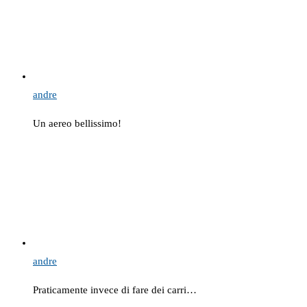
andre
Un aereo bellissimo!
andre
Praticamente invece di fare dei carri…