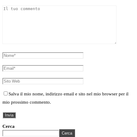
Salva il mio nome, indirizzo email e sito nel mio browser per il
mio prossimo commento.
Cerca
Cerca