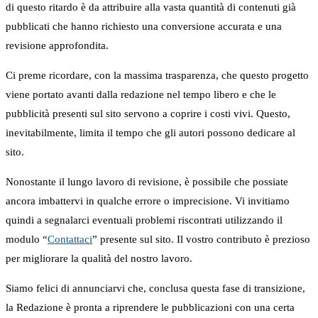
di questo ritardo è da attribuire alla vasta quantità di contenuti già
pubblicati che hanno richiesto una conversione accurata e una
revisione approfondita.
Ci preme ricordare, con la massima trasparenza, che questo progetto
viene portato avanti dalla redazione nel tempo libero e che le
pubblicità presenti sul sito servono a coprire i costi vivi. Questo,
inevitabilmente, limita il tempo che gli autori possono dedicare al
sito.
Nonostante il lungo lavoro di revisione, è possibile che possiate
ancora imbattervi in qualche errore o imprecisione. Vi invitiamo
quindi a segnalarci eventuali problemi riscontrati utilizzando il
modulo “
Contattaci
” presente sul sito. Il vostro contributo è prezioso
per migliorare la qualità del nostro lavoro.
Siamo felici di annunciarvi che, conclusa questa fase di transizione,
la Redazione è pronta a riprendere le pubblicazioni con una certa