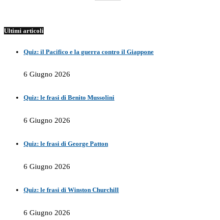
Ultimi articoli
Quiz: il Pacifico e la guerra contro il Giappone
6 Giugno 2026
Quiz: le frasi di Benito Mussolini
6 Giugno 2026
Quiz: le frasi di George Patton
6 Giugno 2026
Quiz: le frasi di Winston Churchill
6 Giugno 2026