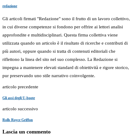
redazione
Gli articoli firmati "Redazione" sono il frutto di un lavoro collettivo,
in cui diverse competenze si fondono per offrire ai lettori analisi
approfondite e multidisciplinari. Questa firma collettiva viene
utilizzata quando un articolo è il risultato di ricerche e contributi di
più autori, oppure quando si tratta di contenuti editoriali che
riflettono la linea del sito nel suo complesso. La Redazione si
impegna a mantenere elevati standard di obiettività e rigore storico,
pur preservando uno stile narrativo coinvolgente.
articolo precedente
Gli assi degli U-boote
articolo successivo
Rolls Royce Griffon
Lascia un commento