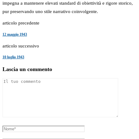
impegna a mantenere elevati standard di obiettività e rigore storico,
pur preservando uno stile narrativo coinvolgente.
articolo precedente
12 maggio 1943
articolo successivo
10 luglio 1943
Lascia un commento