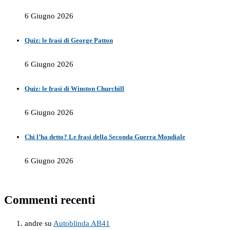
6 Giugno 2026
Quiz: le frasi di George Patton
6 Giugno 2026
Quiz: le frasi di Winston Churchill
6 Giugno 2026
Chi l’ha detto? Le frasi della Seconda Guerra Mondiale
6 Giugno 2026
Commenti recenti
andre
su
Autoblinda AB41