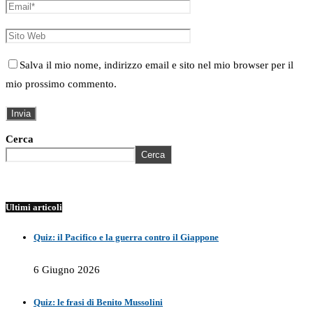
Salva il mio nome, indirizzo email e sito nel mio browser per il
mio prossimo commento.
Cerca
Cerca
Ultimi articoli
Quiz: il Pacifico e la guerra contro il Giappone
6 Giugno 2026
Quiz: le frasi di Benito Mussolini