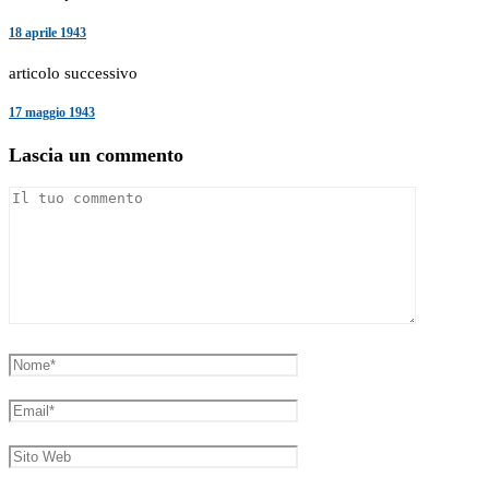
18 aprile 1943
articolo successivo
17 maggio 1943
Lascia un commento