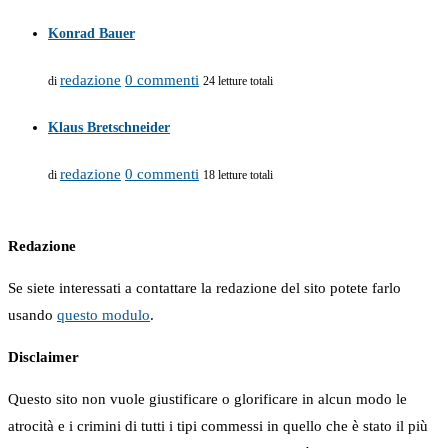
Konrad Bauer
redazione
0 commenti
di
24 letture totali
Klaus Bretschneider
redazione
0 commenti
di
18 letture totali
Redazione
Se siete interessati a contattare la redazione del sito potete farlo
usando
questo modulo
.
Disclaimer
Questo sito non vuole giustificare o glorificare in alcun modo le
atrocità e i crimini di tutti i tipi commessi in quello che è stato il più