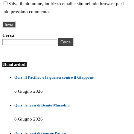
Salva il mio nome, indirizzo email e sito nel mio browser per il
mio prossimo commento.
Cerca
Cerca
Ultimi articoli
Quiz: il Pacifico e la guerra contro il Giappone
6 Giugno 2026
Quiz: le frasi di Benito Mussolini
6 Giugno 2026
Quiz: le frasi di George Patton