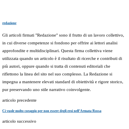
redazione
Gli articoli firmati "Redazione" sono il frutto di un lavoro collettivo,
in cui diverse competenze si fondono per offrire ai lettori analisi
approfondite e multidisciplinari. Questa firma collettiva viene
utilizzata quando un articolo è il risultato di ricerche e contributi di
più autori, oppure quando si tratta di contenuti editoriali che
riflettono la linea del sito nel suo complesso. La Redazione si
impegna a mantenere elevati standard di obiettività e rigore storico,
pur preservando uno stile narrativo coinvolgente.
articolo precedente
Ci vuole molto coraggio per non essere degli eroi nell’Armata Rossa
articolo successivo