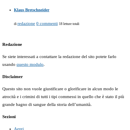
Klaus Bretschneider
redazione
0 commenti
di
18 letture totali
Redazione
Se siete interessati a contattare la redazione del sito potete farlo
usando
questo modulo
.
Disclaimer
Questo sito non vuole giustificare o glorificare in alcun modo le
atrocità e i crimini di tutti i tipi commessi in quello che è stato il più
grande bagno di sangue della storia dell’umanità.
Sezioni
Aerei