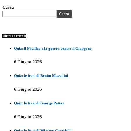
Cerca
Cerca
Ultimi articoli
Quiz: il Pacifico e la guerra contro il Giappone
6 Giugno 2026
Quiz: le frasi di Benito Mussolini
6 Giugno 2026
Quiz: le frasi di George Patton
6 Giugno 2026
Quiz: le frasi di Winston Churchill