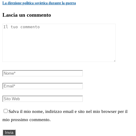
La direzione politica sovietica durante la guerra
Lascia un commento
Salva il mio nome, indirizzo email e sito nel mio browser per il
mio prossimo commento.