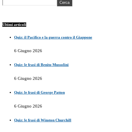
Cerca
Ultimi articoli
Quiz: il Pacifico e la guerra contro il Giappone
6 Giugno 2026
Quiz: le frasi di Benito Mussolini
6 Giugno 2026
Quiz: le frasi di George Patton
6 Giugno 2026
Quiz: le frasi di Winston Churchill