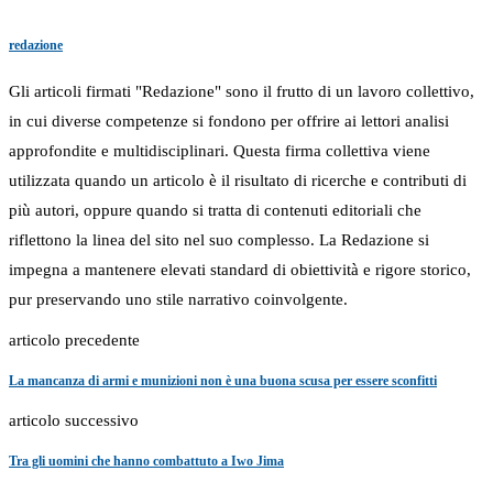
redazione
Gli articoli firmati "Redazione" sono il frutto di un lavoro collettivo,
in cui diverse competenze si fondono per offrire ai lettori analisi
approfondite e multidisciplinari. Questa firma collettiva viene
utilizzata quando un articolo è il risultato di ricerche e contributi di
più autori, oppure quando si tratta di contenuti editoriali che
riflettono la linea del sito nel suo complesso. La Redazione si
impegna a mantenere elevati standard di obiettività e rigore storico,
pur preservando uno stile narrativo coinvolgente.
articolo precedente
La mancanza di armi e munizioni non è una buona scusa per essere sconfitti
articolo successivo
Tra gli uomini che hanno combattuto a Iwo Jima