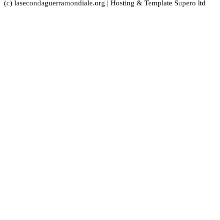
(c) lasecondaguerramondiale.org | Hosting & Template Supero ltd