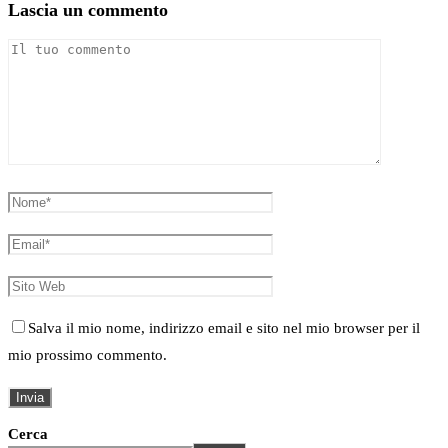
Lascia un commento
Salva il mio nome, indirizzo email e sito nel mio browser per il
mio prossimo commento.
Cerca