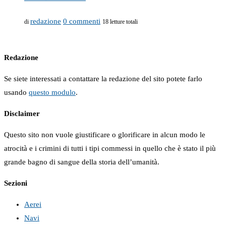
redazione
0 commenti
di
18 letture totali
Redazione
Se siete interessati a contattare la redazione del sito potete farlo
usando
questo modulo
.
Disclaimer
Questo sito non vuole giustificare o glorificare in alcun modo le
atrocità e i crimini di tutti i tipi commessi in quello che è stato il più
grande bagno di sangue della storia dell’umanità.
Sezioni
Aerei
Navi