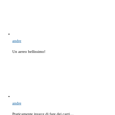
andre
Un aereo bellissimo!
andre
Praticamente invece di fare dei carri…