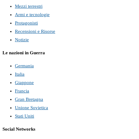
Mezzi terrestri
Armi e tecnologie
Protagonisti
Recensioni e Risorse
Notizie
Le nazioni in Guerra
Germania
Italia
Giappone
Francia
Gran Bretagna
Unione Sovietica
Stati Uniti
Social Networks