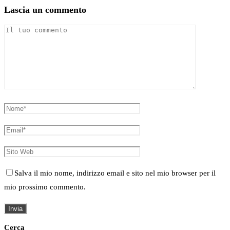
Lascia un commento
Salva il mio nome, indirizzo email e sito nel mio browser per il
mio prossimo commento.
Cerca