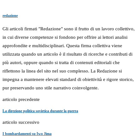
redazione
Gli articoli firmati "Redazione" sono il frutto di un lavoro collettivo,
in cui diverse competenze si fondono per offrire ai lettori analisi
approfondite e multidisciplinari. Questa firma collettiva viene
utilizzata quando un articolo è il risultato di ricerche e contributi di
più autori, oppure quando si tratta di contenuti editoriali che
riflettono la linea del sito nel suo complesso. La Redazione si
impegna a mantenere elevati standard di obiettività e rigore storico,
pur preservando uno stile narrativo coinvolgente.
articolo precedente
La direzione politica sovietica durante la guerra
articolo successivo
I bombardamenti su Iwo Jima