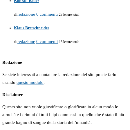
Konrad Bauer
redazione
0 commenti
di
23 letture totali
Klaus Bretschneider
redazione
0 commenti
di
18 letture totali
Redazione
Se siete interessati a contattare la redazione del sito potete farlo
usando
questo modulo
.
Disclaimer
Questo sito non vuole giustificare o glorificare in alcun modo le
atrocità e i crimini di tutti i tipi commessi in quello che è stato il più
grande bagno di sangue della storia dell’umanità.