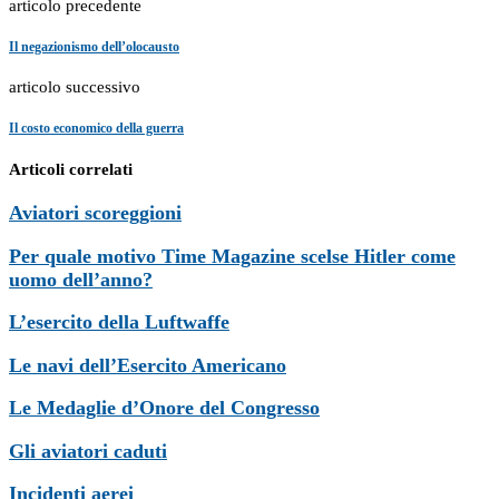
articolo precedente
Il negazionismo dell’olocausto
articolo successivo
Il costo economico della guerra
Articoli correlati
Aviatori scoreggioni
Per quale motivo Time Magazine scelse Hitler come
uomo dell’anno?
L’esercito della Luftwaffe
Le navi dell’Esercito Americano
Le Medaglie d’Onore del Congresso
Gli aviatori caduti
Incidenti aerei