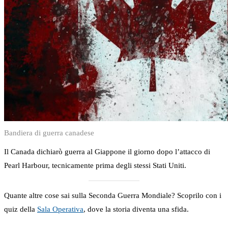
Bandiera di guerra canadese
Il Canada dichiarò guerra al Giappone il giorno dopo l’attacco di
Pearl Harbour, tecnicamente prima degli stessi Stati Uniti.
Quante altre cose sai sulla Seconda Guerra Mondiale? Scoprilo con i
quiz della
Sala Operativa
, dove la storia diventa una sfida.