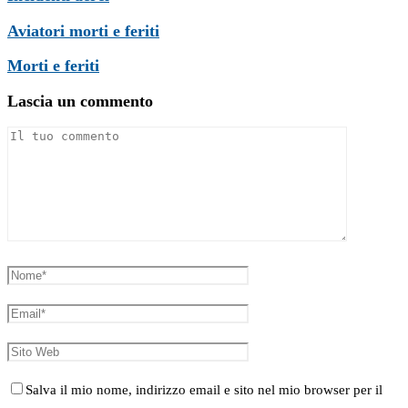
Aviatori morti e feriti
Morti e feriti
Lascia un commento
Salva il mio nome, indirizzo email e sito nel mio browser per il