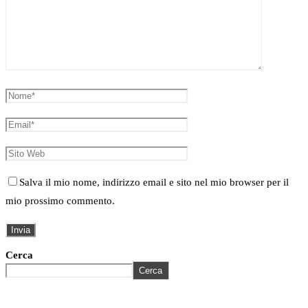
Salva il mio nome, indirizzo email e sito nel mio browser per il
mio prossimo commento.
Cerca
Cerca