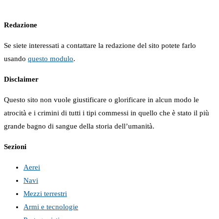
Redazione
Se siete interessati a contattare la redazione del sito potete farlo
usando
questo modulo
.
Disclaimer
Questo sito non vuole giustificare o glorificare in alcun modo le
atrocità e i crimini di tutti i tipi commessi in quello che è stato il più
grande bagno di sangue della storia dell’umanità.
Sezioni
Aerei
Navi
Mezzi terrestri
Armi e tecnologie