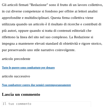
Gli articoli firmati "Redazione" sono il frutto di un lavoro collettivo,
in cui diverse competenze si fondono per offrire ai lettori analisi
approfondite e multidisciplinari. Questa firma collettiva viene
utilizzata quando un articolo è il risultato di ricerche e contributi di
più autori, oppure quando si tratta di contenuti editoriali che
riflettono la linea del sito nel suo complesso. La Redazione si
impegna a mantenere elevati standard di obiettività e rigore storico,
pur preservando uno stile narrativo coinvolgente.
articolo precedente
Tutte le guerre sono combattute per denaro
articolo successivo
Non combattere contro due nemici contemporaneamente
Lascia un commento