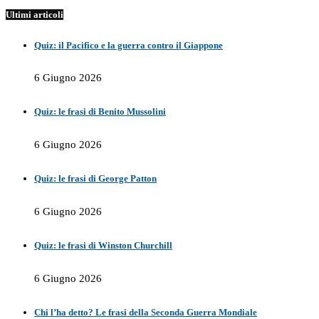
Ultimi articoli
Quiz: il Pacifico e la guerra contro il Giappone
6 Giugno 2026
Quiz: le frasi di Benito Mussolini
6 Giugno 2026
Quiz: le frasi di George Patton
6 Giugno 2026
Quiz: le frasi di Winston Churchill
6 Giugno 2026
Chi l’ha detto? Le frasi della Seconda Guerra Mondiale