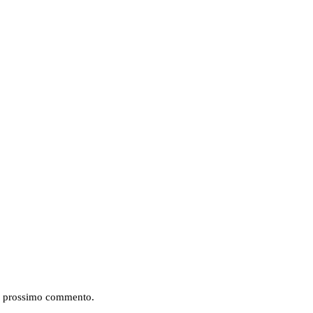
mio prossimo commento.