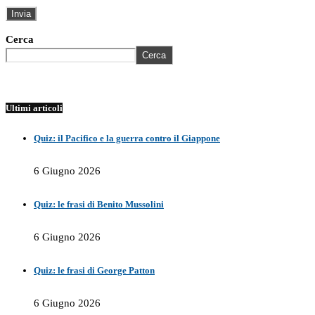
Cerca
Cerca
Ultimi articoli
Quiz: il Pacifico e la guerra contro il Giappone
6 Giugno 2026
Quiz: le frasi di Benito Mussolini
6 Giugno 2026
Quiz: le frasi di George Patton
6 Giugno 2026