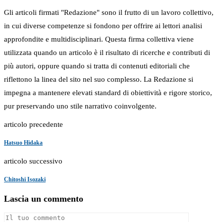
Gli articoli firmati "Redazione" sono il frutto di un lavoro collettivo,
in cui diverse competenze si fondono per offrire ai lettori analisi
approfondite e multidisciplinari. Questa firma collettiva viene
utilizzata quando un articolo è il risultato di ricerche e contributi di
più autori, oppure quando si tratta di contenuti editoriali che
riflettono la linea del sito nel suo complesso. La Redazione si
impegna a mantenere elevati standard di obiettività e rigore storico,
pur preservando uno stile narrativo coinvolgente.
articolo precedente
Hatsuo Hidaka
articolo successivo
Chitoshi Isozaki
Lascia un commento