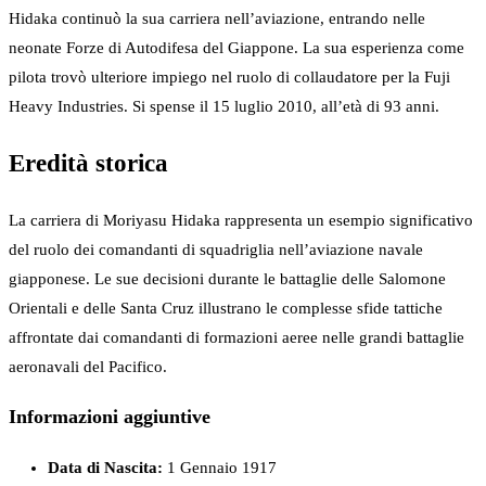
Hidaka continuò la sua carriera nell’aviazione, entrando nelle
neonate Forze di Autodifesa del Giappone. La sua esperienza come
pilota trovò ulteriore impiego nel ruolo di collaudatore per la Fuji
Heavy Industries. Si spense il 15 luglio 2010, all’età di 93 anni.
Eredità storica
La carriera di Moriyasu Hidaka rappresenta un esempio significativo
del ruolo dei comandanti di squadriglia nell’aviazione navale
giapponese. Le sue decisioni durante le battaglie delle Salomone
Orientali e delle Santa Cruz illustrano le complesse sfide tattiche
affrontate dai comandanti di formazioni aeree nelle grandi battaglie
aeronavali del Pacifico.
Informazioni aggiuntive
Data di Nascita:
1 Gennaio 1917