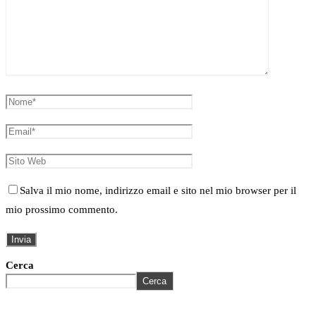
Salva il mio nome, indirizzo email e sito nel mio browser per il
mio prossimo commento.
Cerca
Cerca