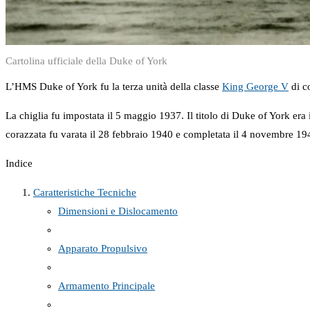
Cartolina ufficiale della Duke of York
L’HMS Duke of York fu la terza unità della classe
King George V
di c
La chiglia fu impostata il 5 maggio 1937. Il titolo di Duke of York e
corazzata fu varata il 28 febbraio 1940 e completata il 4 novembre 1
Indice
Caratteristiche Tecniche
Dimensioni e Dislocamento
Apparato Propulsivo
Armamento Principale