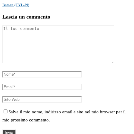
Bataan (CVL-29)
Lascia un commento
Salva il mio nome, indirizzo email e sito nel mio browser per il
mio prossimo commento.