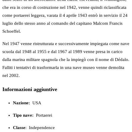
che era in corso di costruzione nel 1942, venne quindi riclassificata
come portaerei leggera, varata il 4 aprile 1943 entrò in servizio il 24
luglio dello stesso anno al comando del capitano Malcom Francis
Schoeffel.
Nel 1947 venne ristrutturata e successivamente impiegata come nave
scuola dal 1948 al 1955 e dal 1967 al 1989 venne presa in carico
dalla marina militare spagnola che la impiegò con il nome di Dédalo.
Falliti i tentativi di trasformarla in una nave museo venne demolita
nel 2002.
Informazioni aggiuntive
Nazione:
USA
Tipo nave:
Portaerei
Classe
:
Independence