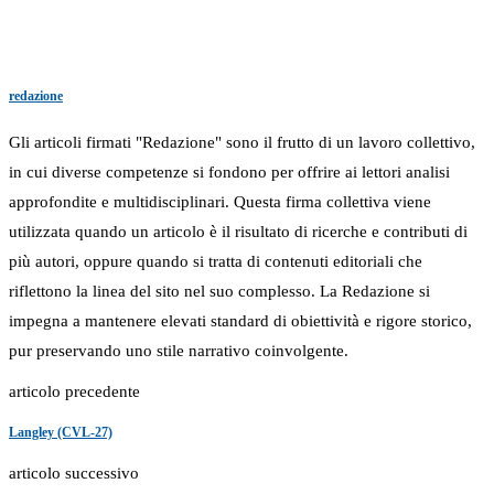
redazione
Gli articoli firmati "Redazione" sono il frutto di un lavoro collettivo,
in cui diverse competenze si fondono per offrire ai lettori analisi
approfondite e multidisciplinari. Questa firma collettiva viene
utilizzata quando un articolo è il risultato di ricerche e contributi di
più autori, oppure quando si tratta di contenuti editoriali che
riflettono la linea del sito nel suo complesso. La Redazione si
impegna a mantenere elevati standard di obiettività e rigore storico,
pur preservando uno stile narrativo coinvolgente.
articolo precedente
Langley (CVL-27)
articolo successivo