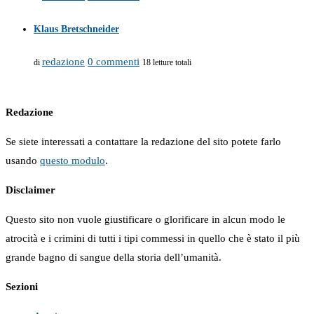
Klaus Bretschneider
redazione
0 commenti
di
18 letture totali
Redazione
Se siete interessati a contattare la redazione del sito potete farlo
usando
questo modulo
.
Disclaimer
Questo sito non vuole giustificare o glorificare in alcun modo le
atrocità e i crimini di tutti i tipi commessi in quello che è stato il più
grande bagno di sangue della storia dell’umanità.
Sezioni