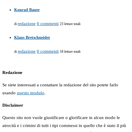
Konrad Bauer
redazione
0 commenti
di
23 letture totali
Klaus Bretschneider
redazione
0 commenti
di
18 letture totali
Redazione
Se siete interessati a contattare la redazione del sito potete farlo
usando
questo modulo
.
Disclaimer
Questo sito non vuole giustificare o glorificare in alcun modo le
atrocità e i crimini di tutti i tipi commessi in quello che è stato il più