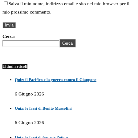
Salva il mio nome, indirizzo email e sito nel mio browser per il
mio prossimo commento.
Cerca
Cerca
Ultimi articoli
Quiz: il Pacifico e la guerra contro il Giappone
6 Giugno 2026
Quiz: le frasi di Benito Mussolini
6 Giugno 2026
Quiz: le frasi di George Patton