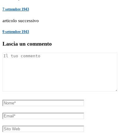
7 settembre 1943
articolo successivo
9 settembre 1943
Lascia un commento