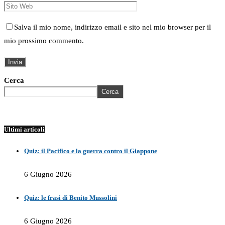
Salva il mio nome, indirizzo email e sito nel mio browser per il
mio prossimo commento.
Cerca
Cerca
Ultimi articoli
Quiz: il Pacifico e la guerra contro il Giappone
6 Giugno 2026
Quiz: le frasi di Benito Mussolini
6 Giugno 2026