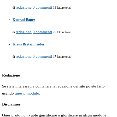
redazione
0 commenti
di
13 letture totali
Konrad Bauer
redazione
0 commenti
di
22 letture totali
Klaus Bretschneider
redazione
0 commenti
di
17 letture totali
Redazione
Se siete interessati a contattare la redazione del sito potete farlo
usando
questo modulo
.
Disclaimer
Questo sito non vuole giustificare o glorificare in alcun modo le