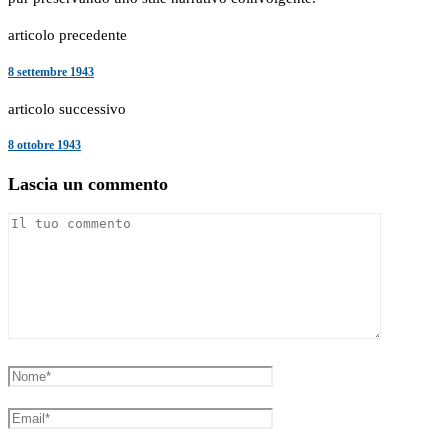
articolo precedente
8 settembre 1943
articolo successivo
8 ottobre 1943
Lascia un commento