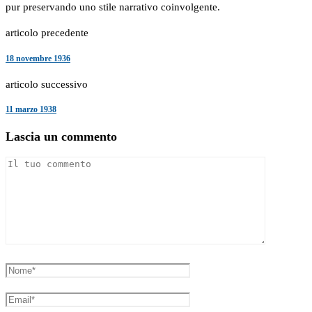
pur preservando uno stile narrativo coinvolgente.
articolo precedente
18 novembre 1936
articolo successivo
11 marzo 1938
Lascia un commento