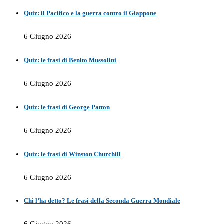
Quiz: il Pacifico e la guerra contro il Giappone
6 Giugno 2026
Quiz: le frasi di Benito Mussolini
6 Giugno 2026
Quiz: le frasi di George Patton
6 Giugno 2026
Quiz: le frasi di Winston Churchill
6 Giugno 2026
Chi l’ha detto? Le frasi della Seconda Guerra Mondiale