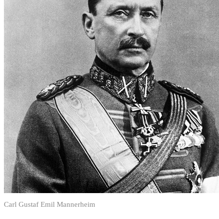
Carl Gustaf Emil Mannerheim