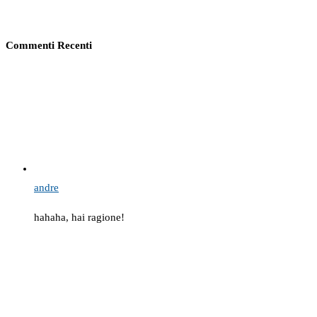
Commenti Recenti
andre
hahaha, hai ragione!