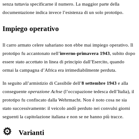
senza tuttavia specificarne il numero. La maggior parte della
documentazione indica invece l’esistenza di un solo prototipo.
Impiego operativo
Il carro armato celere sahariano non ebbe mai impiego operativo. Il
prototipo fu accantonato nell’
inverno-primavera 1943
, subito dopo
essere stato accettato in linea di principio dall’Esercito, quando
ormai la campagna d’Africa era irrimediabilmente perduta.
In seguito all’armistizio di Cassibile dell’
8 settembre 1943
e alla
conseguente
operazione Achse
(l’occupazione tedesca dell’Italia), il
prototipo fu confiscato dalla Wehrmacht. Non è noto cosa ne sia
stato successivamente: il veicolo andò perduto nei convulsi giorni
seguenti la capitolazione italiana e non se ne hanno più tracce.
Varianti