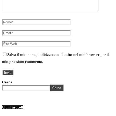
Salva il mio nome, indirizzo email e sito nel mio browser per il
mio prossimo commento.
Cerca
Cerca
Ultimi articoli