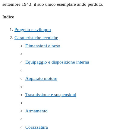
settembre 1943, il suo unico esemplare andò perduto.
Indice
Progetto e sviluppo
Caratteristiche tecniche
Dimensioni e peso
Equipaggio e disposizione interna
Apparato motore
Trasmissione e sospensioni
Armamento
Corazzatura