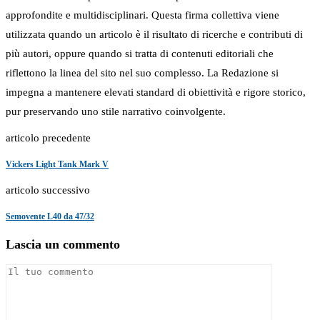
approfondite e multidisciplinari. Questa firma collettiva viene
utilizzata quando un articolo è il risultato di ricerche e contributi di
più autori, oppure quando si tratta di contenuti editoriali che
riflettono la linea del sito nel suo complesso. La Redazione si
impegna a mantenere elevati standard di obiettività e rigore storico,
pur preservando uno stile narrativo coinvolgente.
articolo precedente
Vickers Light Tank Mark V
articolo successivo
Semovente L40 da 47/32
Lascia un commento