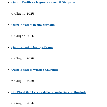
Quiz: il Pacifico e la guerra contro il Giappone
6 Giugno 2026
Quiz: le frasi di Benito Mussolini
6 Giugno 2026
Quiz: le frasi di George Patton
6 Giugno 2026
Quiz: le frasi di Winston Churchill
6 Giugno 2026
Chi l’ha detto? Le frasi della Seconda Guerra Mondiale
6 Giugno 2026