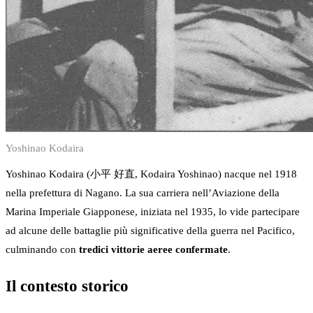
Yoshinao Kodaira
Yoshinao Kodaira (小平 好直, Kodaira Yoshinao) nacque nel 1918
nella prefettura di Nagano. La sua carriera nell’Aviazione della
Marina Imperiale Giapponese, iniziata nel 1935, lo vide partecipare
ad alcune delle battaglie più significative della guerra nel Pacifico,
culminando con
tredici vittorie aeree confermate
.
Il contesto storico