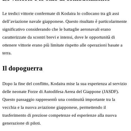
Le tredici vittorie confermate di Kodaira lo collocano tra gli assi
dell’aviazione navale giapponese. Questo risultato è particolarmente
significativo considerando che le battaglie aeronavali erano
caratterizzate da scontri brevi e intensi, dove le opportunità di
ottenere vittorie erano più limitate rispetto alle operazioni basate a
terra.
Il dopoguerra
Dopo la fine del conflitto, Kodaira mise la sua esperienza al servizio
delle neonate Forze di Autodifesa Aerea del Giappone (JASDF).
Questo passaggio rappresentò una continuità importante tra la
vecchia e la nuova aviazione giapponese, permettendo il
trasferimento di preziose competenze ed esperienze alla nuova
generazione di piloti.