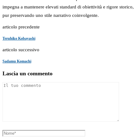
impegna a mantenere elevati standard di obiettività e rigore storico,
pur preservando uno stile narrativo coinvolgente.
articolo precedente
Teruhiko Kobayashi
articolo successivo
Sadamu Komachi
Lascia un commento