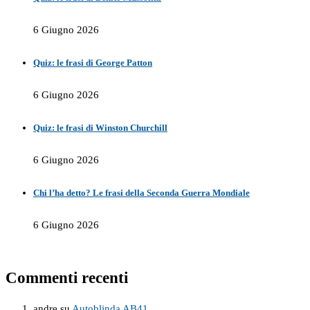
6 Giugno 2026
Quiz: le frasi di George Patton
6 Giugno 2026
Quiz: le frasi di Winston Churchill
6 Giugno 2026
Chi l’ha detto? Le frasi della Seconda Guerra Mondiale
6 Giugno 2026
Commenti recenti
andre
su
Autoblinda AB41