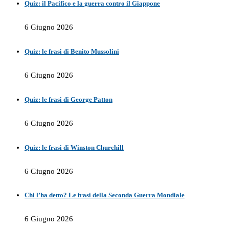
Quiz: il Pacifico e la guerra contro il Giappone
6 Giugno 2026
Quiz: le frasi di Benito Mussolini
6 Giugno 2026
Quiz: le frasi di George Patton
6 Giugno 2026
Quiz: le frasi di Winston Churchill
6 Giugno 2026
Chi l’ha detto? Le frasi della Seconda Guerra Mondiale
6 Giugno 2026