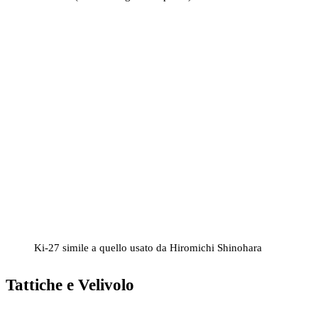
Ki-27 simile a quello usato da Hiromichi Shinohara
Tattiche e Velivolo