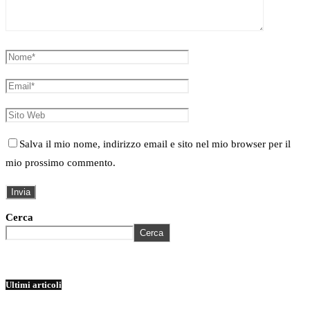
Salva il mio nome, indirizzo email e sito nel mio browser per il
mio prossimo commento.
Cerca
Cerca
Ultimi articoli