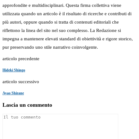
approfondite e multidisciplinari. Questa firma collettiva viene
utilizzata quando un articolo è il risultato di ricerche e contributi di
più autori, oppure quando si tratta di contenuti editoriali che
riflettono la linea del sito nel suo complesso. La Redazione si
impegna a mantenere elevati standard di obiettività e rigore storico,
pur preservando uno stile narrativo coinvolgente.
articolo precedente
Hideki Shingo
articolo successivo
Ayao Shirane
Lascia un commento