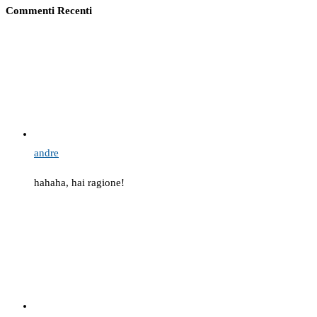
Commenti Recenti
andre
hahaha, hai ragione!