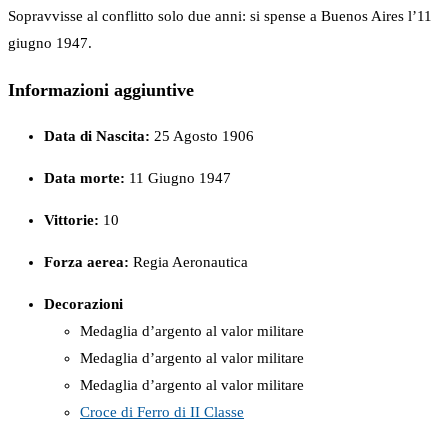
Sopravvisse al conflitto solo due anni: si spense a Buenos Aires l’11
giugno 1947.
Informazioni aggiuntive
Data di Nascita:
25 Agosto 1906
Data morte:
11 Giugno 1947
Vittorie:
10
Forza
aerea:
Regia Aeronautica
Decorazioni
Medaglia d’argento al valor militare
Medaglia d’argento al valor militare
Medaglia d’argento al valor militare
Croce di Ferro di II Classe