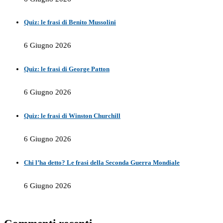
Quiz: le frasi di Benito Mussolini
6 Giugno 2026
Quiz: le frasi di George Patton
6 Giugno 2026
Quiz: le frasi di Winston Churchill
6 Giugno 2026
Chi l’ha detto? Le frasi della Seconda Guerra Mondiale
6 Giugno 2026