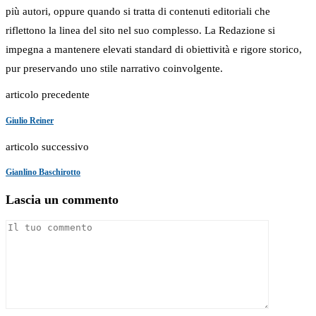
più autori, oppure quando si tratta di contenuti editoriali che
riflettono la linea del sito nel suo complesso. La Redazione si
impegna a mantenere elevati standard di obiettività e rigore storico,
pur preservando uno stile narrativo coinvolgente.
articolo precedente
Giulio Reiner
articolo successivo
Gianlino Baschirotto
Lascia un commento