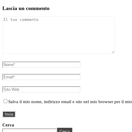
Lascia un commento
Salva il mio nome, indirizzo email e sito nel mio browser per il 
Cerca
Cerca