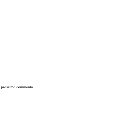
mio prossimo commento.