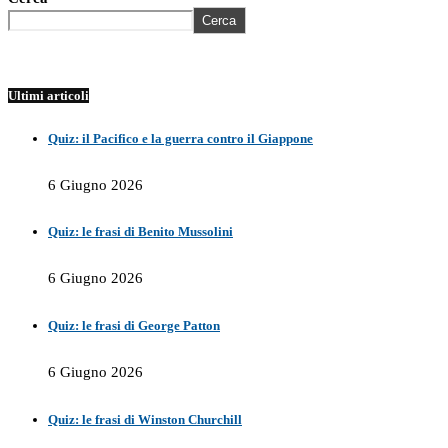
Cerca
Ultimi articoli
Quiz: il Pacifico e la guerra contro il Giappone
6 Giugno 2026
Quiz: le frasi di Benito Mussolini
6 Giugno 2026
Quiz: le frasi di George Patton
6 Giugno 2026
Quiz: le frasi di Winston Churchill