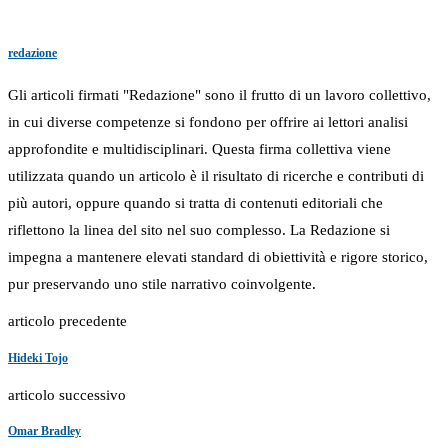
redazione
Gli articoli firmati "Redazione" sono il frutto di un lavoro collettivo,
in cui diverse competenze si fondono per offrire ai lettori analisi
approfondite e multidisciplinari. Questa firma collettiva viene
utilizzata quando un articolo è il risultato di ricerche e contributi di
più autori, oppure quando si tratta di contenuti editoriali che
riflettono la linea del sito nel suo complesso. La Redazione si
impegna a mantenere elevati standard di obiettività e rigore storico,
pur preservando uno stile narrativo coinvolgente.
articolo precedente
Hideki Tojo
articolo successivo
Omar Bradley