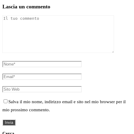
Lascia un commento
Salva il mio nome, indirizzo email e sito nel mio browser per il
mio prossimo commento.
Cerca