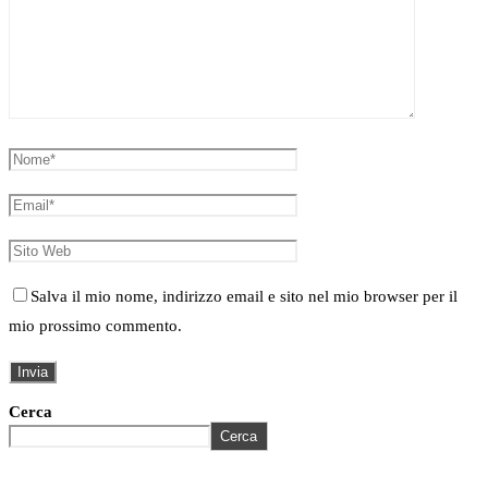
Salva il mio nome, indirizzo email e sito nel mio browser per il
mio prossimo commento.
Cerca
Cerca