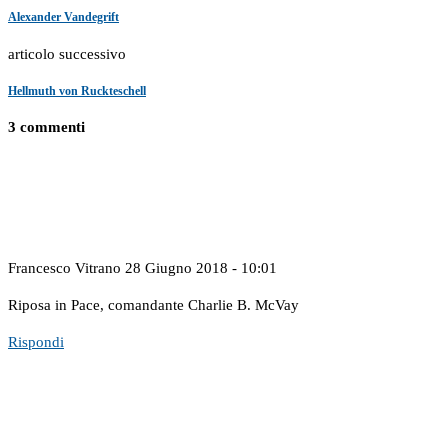
Alexander Vandegrift
articolo successivo
Hellmuth von Ruckteschell
3 commenti
Francesco Vitrano
28 Giugno 2018 - 10:01
Riposa in Pace, comandante Charlie B. McVay
Rispondi