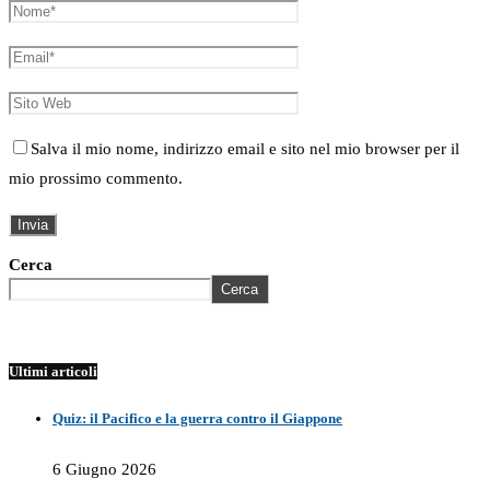
Salva il mio nome, indirizzo email e sito nel mio browser per il
mio prossimo commento.
Cerca
Cerca
Ultimi articoli
Quiz: il Pacifico e la guerra contro il Giappone
6 Giugno 2026