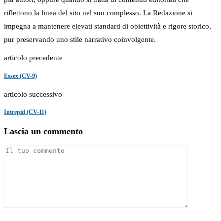
riflettono la linea del sito nel suo complesso. La Redazione si
impegna a mantenere elevati standard di obiettività e rigore storico,
pur preservando uno stile narrativo coinvolgente.
articolo precedente
Essex (CV-9)
articolo successivo
Intrepid (CV-11)
Lascia un commento