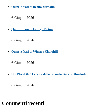
Quiz: le frasi di Benito Mussolini
6 Giugno 2026
Quiz: le frasi di George Patton
6 Giugno 2026
Quiz: le frasi di Winston Churchill
6 Giugno 2026
Chi l’ha detto? Le frasi della Seconda Guerra Mondiale
6 Giugno 2026
Commenti recenti