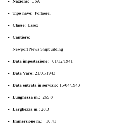
Nazione:
USA
Tipo nave:
Portaerei
Classe
:
Essex
Cantiere:
Newport News Shipbuilding
Data impostazione:
01/12/1941
Data Varo:
21/01/1943
Data entrata in servizio:
15/04/1943
Lunghezza m.:
265.8
Larghezza m.:
28.3
Immersione m.:
10.41