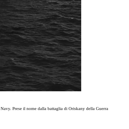
 Navy. Prese il nome dalla battaglia di Oriskany della Guerra