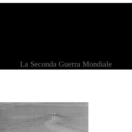
La Seconda Guerra Mondiale