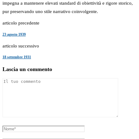
impegna a mantenere elevati standard di obiettività e rigore storico,
pur preservando uno stile narrativo coinvolgente.
articolo precedente
23 agosto 1939
articolo successivo
18 settembre 1931
Lascia un commento