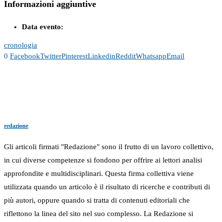
Informazioni aggiuntive
Data evento:
cronologia
0
Facebook
Twitter
Pinterest
Linkedin
Reddit
Whatsapp
Email
redazione
Gli articoli firmati "Redazione" sono il frutto di un lavoro collettivo,
in cui diverse competenze si fondono per offrire ai lettori analisi
approfondite e multidisciplinari. Questa firma collettiva viene
utilizzata quando un articolo è il risultato di ricerche e contributi di
più autori, oppure quando si tratta di contenuti editoriali che
riflettono la linea del sito nel suo complesso. La Redazione si