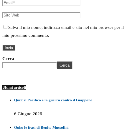
Salva il mio nome, indirizzo email e sito nel mio browser per il
mio prossimo commento.
Cerca
Cerca
Ultimi articoli
Quiz: il Pacifico e la guerra contro il Giappone
6 Giugno 2026
Quiz: le frasi di Benito Mussolini