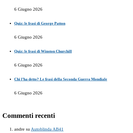
6 Giugno 2026
Quiz: le frasi di George Patton
6 Giugno 2026
Quiz: le frasi di Winston Churchill
6 Giugno 2026
Chi l’ha detto? Le frasi della Seconda Guerra Mondiale
6 Giugno 2026
Commenti recenti
andre
su
Autoblinda AB41